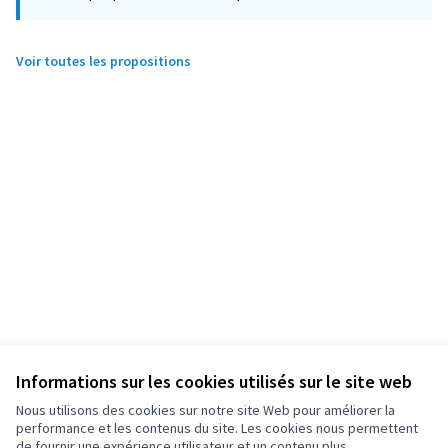
Voir toutes les propositions
Informations sur les cookies utilisés sur le site web
Nous utilisons des cookies sur notre site Web pour améliorer la
performance et les contenus du site. Les cookies nous permettent
de fournir une expérience utilisateur et un contenu plus