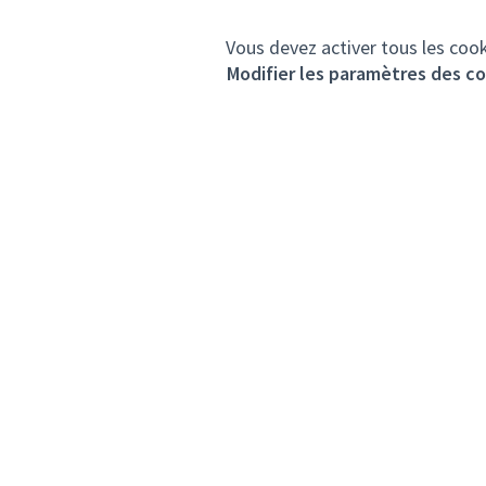
Vous devez activer tous les cook
Modifier les paramètres des c