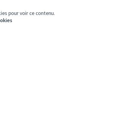
ies pour voir ce contenu.
ookies