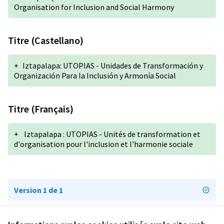
Organisation for Inclusion and Social Harmony
Titre (Castellano)
+
Iztapalapa: UTOPIAS - Unidades de Transformación y
Organización Para la Inclusión y Armonía Social
Titre (Français)
+
Iztapalapa : UTOPIAS - Unités de transformation et
d'organisation pour l'inclusion et l'harmonie sociale
Version 1 de 1