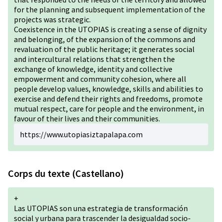
for the planning and subsequent implementation of the
projects was strategic.
Coexistence in the UTOPIAS is creating a sense of dignity
and belonging, of the expansion of the commons and
revaluation of the public heritage; it generates social
and intercultural relations that strengthen the
exchange of knowledge, identity and collective
empowerment and community cohesion, where all
people develop values, knowledge, skills and abilities to
exercise and defend their rights and freedoms, promote
mutual respect, care for people and the environment, in
favour of their lives and their communities.
https://www.utopiasiztapalapa.com
Corps du texte (Castellano)
+
Las UTOPIAS son una estrategia de transformación
social y urbana para trascender la desigualdad socio-