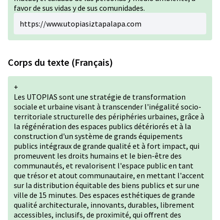
favor de sus vidas y de sus comunidades.
https://www.utopiasiztapalapa.com
Corps du texte (Français)
+
Les UTOPIAS sont une stratégie de transformation
sociale et urbaine visant à transcender l'inégalité socio-
territoriale structurelle des périphéries urbaines, grâce à
la régénération des espaces publics détériorés et à la
construction d'un système de grands équipements
publics intégraux de grande qualité et à fort impact, qui
promeuvent les droits humains et le bien-être des
communautés, et revalorisent l'espace public en tant
que trésor et atout communautaire, en mettant l'accent
sur la distribution équitable des biens publics et sur une
ville de 15 minutes. Des espaces esthétiques de grande
qualité architecturale, innovants, durables, librement
accessibles, inclusifs, de proximité, qui offrent des