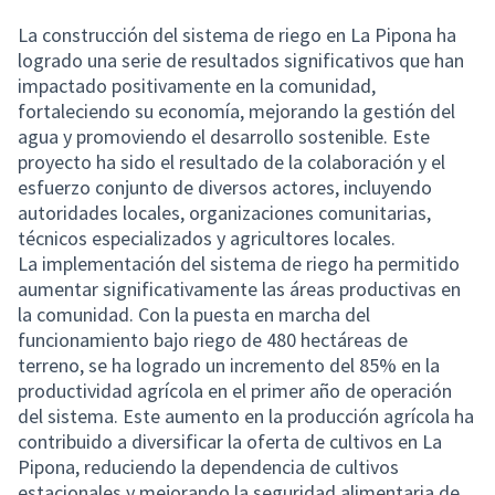
La construcción del sistema de riego en La Pipona ha
logrado una serie de resultados significativos que han
impactado positivamente en la comunidad,
fortaleciendo su economía, mejorando la gestión del
agua y promoviendo el desarrollo sostenible. Este
proyecto ha sido el resultado de la colaboración y el
esfuerzo conjunto de diversos actores, incluyendo
autoridades locales, organizaciones comunitarias,
técnicos especializados y agricultores locales.
La implementación del sistema de riego ha permitido
aumentar significativamente las áreas productivas en
la comunidad. Con la puesta en marcha del
funcionamiento bajo riego de 480 hectáreas de
terreno, se ha logrado un incremento del 85% en la
productividad agrícola en el primer año de operación
del sistema. Este aumento en la producción agrícola ha
contribuido a diversificar la oferta de cultivos en La
Pipona, reduciendo la dependencia de cultivos
estacionales y mejorando la seguridad alimentaria de