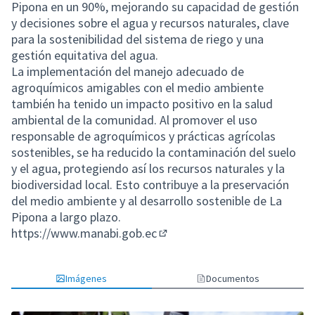
Pipona en un 90%, mejorando su capacidad de gestión
y decisiones sobre el agua y recursos naturales, clave
para la sostenibilidad del sistema de riego y una
gestión equitativa del agua.
La implementación del manejo adecuado de
agroquímicos amigables con el medio ambiente
también ha tenido un impacto positivo en la salud
ambiental de la comunidad. Al promover el uso
responsable de agroquímicos y prácticas agrícolas
sostenibles, se ha reducido la contaminación del suelo
y el agua, protegiendo así los recursos naturales y la
biodiversidad local. Esto contribuye a la preservación
del medio ambiente y al desarrollo sostenible de La
Pipona a largo plazo.
https://www.manabi.gob.ec
(Enlace externo)
Imágenes
Documentos