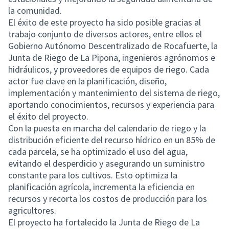
la comunidad.
El éxito de este proyecto ha sido posible gracias al
trabajo conjunto de diversos actores, entre ellos el
Gobierno Autónomo Descentralizado de Rocafuerte, la
Junta de Riego de La Pipona, ingenieros agrónomos e
hidráulicos, y proveedores de equipos de riego. Cada
actor fue clave en la planificación, diseño,
implementación y mantenimiento del sistema de riego,
aportando conocimientos, recursos y experiencia para
el éxito del proyecto.
Con la puesta en marcha del calendario de riego y la
distribución eficiente del recurso hídrico en un 85% de
cada parcela, se ha optimizado el uso del agua,
evitando el desperdicio y asegurando un suministro
constante para los cultivos. Esto optimiza la
planificación agrícola, incrementa la eficiencia en
recursos y recorta los costos de producción para los
agricultores.
El proyecto ha fortalecido la Junta de Riego de La