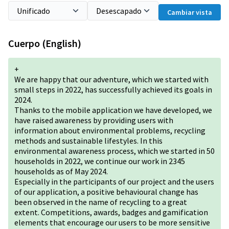
Cambiar vista
Cuerpo (English)
+
We are happy that our adventure, which we started with
small steps in 2022, has successfully achieved its goals in
2024.
Thanks to the mobile application we have developed, we
have raised awareness by providing users with
information about environmental problems, recycling
methods and sustainable lifestyles. In this
environmental awareness process, which we started in 50
households in 2022, we continue our work in 2345
households as of May 2024.
Especially in the participants of our project and the users
of our application, a positive behavioural change has
been observed in the name of recycling to a great
extent. Competitions, awards, badges and gamification
elements that encourage our users to be more sensitive