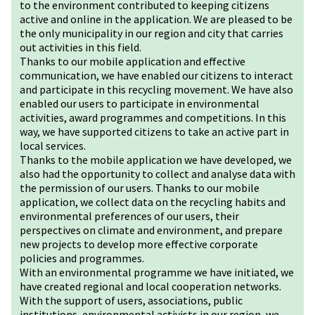
to the environment contributed to keeping citizens
active and online in the application. We are pleased to be
the only municipality in our region and city that carries
out activities in this field.
Thanks to our mobile application and effective
communication, we have enabled our citizens to interact
and participate in this recycling movement. We have also
enabled our users to participate in environmental
activities, award programmes and competitions. In this
way, we have supported citizens to take an active part in
local services.
Thanks to the mobile application we have developed, we
also had the opportunity to collect and analyse data with
the permission of our users. Thanks to our mobile
application, we collect data on the recycling habits and
environmental preferences of our users, their
perspectives on climate and environment, and prepare
new projects to develop more effective corporate
policies and programmes.
With an environmental programme we have initiated, we
have created regional and local cooperation networks.
With the support of users, associations, public
institutions, environmental activists in our region, we