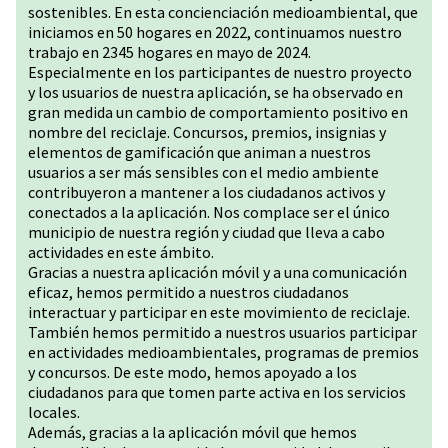
sostenibles. En esta concienciación medioambiental, que
iniciamos en 50 hogares en 2022, continuamos nuestro
trabajo en 2345 hogares en mayo de 2024.
Especialmente en los participantes de nuestro proyecto
y los usuarios de nuestra aplicación, se ha observado en
gran medida un cambio de comportamiento positivo en
nombre del reciclaje. Concursos, premios, insignias y
elementos de gamificación que animan a nuestros
usuarios a ser más sensibles con el medio ambiente
contribuyeron a mantener a los ciudadanos activos y
conectados a la aplicación. Nos complace ser el único
municipio de nuestra región y ciudad que lleva a cabo
actividades en este ámbito.
Gracias a nuestra aplicación móvil y a una comunicación
eficaz, hemos permitido a nuestros ciudadanos
interactuar y participar en este movimiento de reciclaje.
También hemos permitido a nuestros usuarios participar
en actividades medioambientales, programas de premios
y concursos. De este modo, hemos apoyado a los
ciudadanos para que tomen parte activa en los servicios
locales.
Además, gracias a la aplicación móvil que hemos