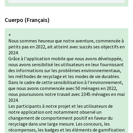
Cuerpo (Français)
+
Nous sommes heureux que notre aventure, commencée à
petits pas en 2022, ait atteint avec succès ses objectifs en
2024.
Grâce à l'application mobile que nous avons développée,
nous avons sensibilisé les utilisateurs en leur fournissant
des informations sur les problèmes environnementaux,
les méthodes de recyclage et les modes de vie durables.
Dans le cadre de cette sensibilisation à l'environnement,
que nous avons commencée avec 50 ménages en 2022,
nous poursuivons notre travail avec 2345 ménages en mai
2024.
Les participants à notre projet et les utilisateurs de
notre application ont notamment observé un
changement de comportement positif en faveur du
recyclage dans une large mesure. Les concours, les
récompenses, les badges et les éléments de gamification