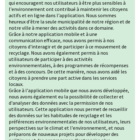
qui encouragent nos utilisateurs à être plus sensibles à
l'environnement ont contribué à maintenir les citoyens
actifs et en ligne dans l'application. Nous sommes
heureux d'être la seule municipalité de notre région et de
notre ville à mener des activités dans ce domaine.
Grâce à notre application mobile et à une
communication efficace, nous avons permis à nos
citoyens d'interagir et de participer à ce mouvement de
recyclage. Nous avons également permis à nos
utilisateurs de participer à des activités
environnementales, à des programmes de récompenses
et à des concours. De cette manière, nous avons aidé les
citoyens à prendre une part active dans les services
locaux.
Grâce à l'application mobile que nous avons développée,
nous avons également eu la possibilité de collecter et
d'analyser des données avec la permission de nos
utilisateurs. Cette application nous permet de recueillir
des données sur les habitudes de recyclage et les
préférences environnementales de nos utilisateurs, leurs
perspectives sur le climat et l'environnement, et nous
préparons de nouveaux projets pour développer des