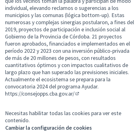
que los vecinos toman la palabra y participan de modo
individual, elevando reclamos o sugerencias a los
municipios y las comunas (lógica bottom-up). Estas
numerosas y complejas sinergias postularon, a fines del
2019, proyectos de participación e inclusión social al
Gobierno de la Provincia de Córdoba. 21 proyectos
fueron aprobados, financiados e implementados en el
período 2022 y 2023 con una inversión público-privada
de más de 20 millones de pesos, con resultados
cuantitativos óptimos y con impactos cualitativos de
largo plazo que han superado las previsiones iniciales.
Actualmente el ecosistema se prepara para la
convocatoria 2024 del programa Ayudar.
https://consejopps.cba.gov.ar/
(Enlace externo)
Necesitas habilitar todas las cookies para ver este
contenido.
Cambiar la configuración de cookies