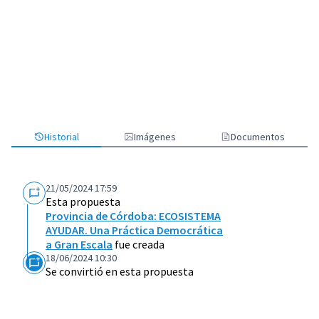
Historial
Imágenes
Documentos
21/05/2024 17:59
Esta propuesta
Provincia de Córdoba: ECOSISTEMA
AYUDAR. Una Práctica Democrática
a Gran Escala
fue creada
18/06/2024 10:30
Se convirtió en esta propuesta