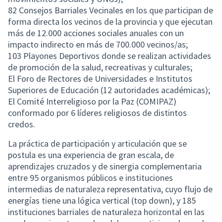
82 Consejos Barriales Vecinales en los que participan de
forma directa los vecinos de la provincia y que ejecutan
más de 12.000 acciones sociales anuales con un
impacto indirecto en más de 700.000 vecinos/as;
103 Playones Deportivos donde se realizan actividades
de promoción de la salud, recreativas y culturales;
El Foro de Rectores de Universidades e Institutos
Superiores de Educación (12 autoridades académicas);
El Comité Interreligioso por la Paz (COMIPAZ)
conformado por 6 líderes religiosos de distintos
credos.
La práctica de participación y articulación que se
postula es una experiencia de gran escala, de
aprendizajes cruzados y de sinergia complementaria
entre 95 organismos públicos e instituciones
intermedias de naturaleza representativa, cuyo flujo de
energías tiene una lógica vertical (top down), y 185
instituciones barriales de naturaleza horizontal en las