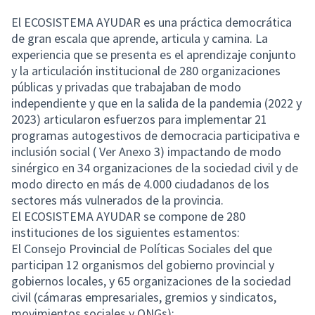
El ECOSISTEMA AYUDAR es una práctica democrática
de gran escala que aprende, articula y camina. La
experiencia que se presenta es el aprendizaje conjunto
y la articulación institucional de 280 organizaciones
públicas y privadas que trabajaban de modo
independiente y que en la salida de la pandemia (2022 y
2023) articularon esfuerzos para implementar 21
programas autogestivos de democracia participativa e
inclusión social ( Ver Anexo 3) impactando de modo
sinérgico en 34 organizaciones de la sociedad civil y de
modo directo en más de 4.000 ciudadanos de los
sectores más vulnerados de la provincia.
El ECOSISTEMA AYUDAR se compone de 280
instituciones de los siguientes estamentos:
El Consejo Provincial de Políticas Sociales del que
participan 12 organismos del gobierno provincial y
gobiernos locales, y 65 organizaciones de la sociedad
civil (cámaras empresariales, gremios y sindicatos,
movimientos sociales y ONGs);