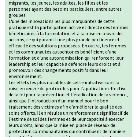
migrants, les jeunes, les adultes, les filles et les
personnes ayant des besoins particuliers, entre autres
groupes.
L'une des innovations les plus marquantes de cette
pratique est la participation active et directe des femmes
bénéficiaires à la formulation et à la mise en œuvre des
actions, ce qui garantit une plus grande pertinence et
efficacité des solutions proposées. En outre, les femmes
et les communautés autochtones bénéficient d'une
formation et d'une autonomisation qui renforcent leur
leadership et leur capacité à défendre leurs droits et à
promouvoir des changements positifs dans leur
environnement.
Les effets les plus notables de cette initiative sont la
mise en œuvre de protocoles pour l'application effective
de la loi pour la prévention et l'éradication de la violence,
ainsi que l'introduction d'un manuel pour le bon
traitement des victimes afin d'améliorer la qualité des
soins offerts. Il en résulte un renforcement significatif de
l'estime de soi des femmes et de leur capacité à exercer
leurs droits, ainsi que la mise en place de réseaux de
protection communautaires qui contribuent de manière