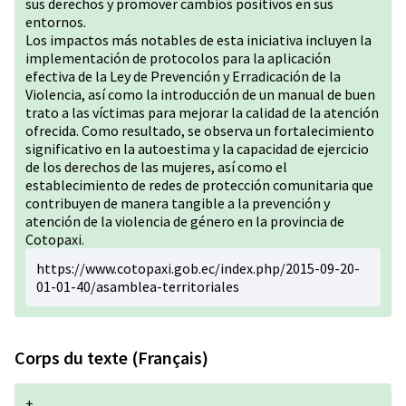
sus derechos y promover cambios positivos en sus
entornos.
Los impactos más notables de esta iniciativa incluyen la
implementación de protocolos para la aplicación
efectiva de la Ley de Prevención y Erradicación de la
Violencia, así como la introducción de un manual de buen
trato a las víctimas para mejorar la calidad de la atención
ofrecida. Como resultado, se observa un fortalecimiento
significativo en la autoestima y la capacidad de ejercicio
de los derechos de las mujeres, así como el
establecimiento de redes de protección comunitaria que
contribuyen de manera tangible a la prevención y
atención de la violencia de género en la provincia de
Cotopaxi.
h
ttps://www.cotopaxi.gob.ec/index.php/2015-09-20-
01-01-40/asamblea-territoriales
Corps du texte (Français)
+