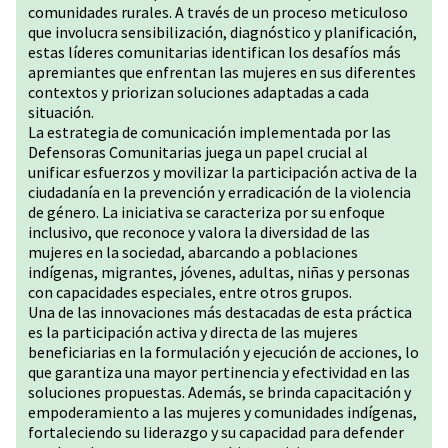
comunidades rurales. A través de un proceso meticuloso
que involucra sensibilización, diagnóstico y planificación,
estas líderes comunitarias identifican los desafíos más
apremiantes que enfrentan las mujeres en sus diferentes
contextos y priorizan soluciones adaptadas a cada
situación.
La estrategia de comunicación implementada por las
Defensoras Comunitarias juega un papel crucial al
unificar esfuerzos y movilizar la participación activa de la
ciudadanía en la prevención y erradicación de la violencia
de género. La iniciativa se caracteriza por su enfoque
inclusivo, que reconoce y valora la diversidad de las
mujeres en la sociedad, abarcando a poblaciones
indígenas, migrantes, jóvenes, adultas, niñas y personas
con capacidades especiales, entre otros grupos.
Una de las innovaciones más destacadas de esta práctica
es la participación activa y directa de las mujeres
beneficiarias en la formulación y ejecución de acciones, lo
que garantiza una mayor pertinencia y efectividad en las
soluciones propuestas. Además, se brinda capacitación y
empoderamiento a las mujeres y comunidades indígenas,
fortaleciendo su liderazgo y su capacidad para defender