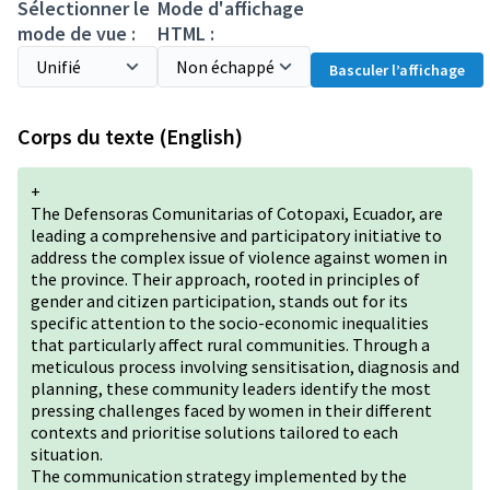
Sélectionner le
Mode d'affichage
mode de vue :
HTML :
Basculer l’affichage
Corps du texte (English)
+
The Defensoras Comunitarias of Cotopaxi, Ecuador, are
leading a comprehensive and participatory initiative to
address the complex issue of violence against women in
the province. Their approach, rooted in principles of
gender and citizen participation, stands out for its
specific attention to the socio-economic inequalities
that particularly affect rural communities. Through a
meticulous process involving sensitisation, diagnosis and
planning, these community leaders identify the most
pressing challenges faced by women in their different
contexts and prioritise solutions tailored to each
situation.
The communication strategy implemented by the