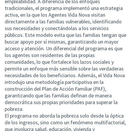
empleabilidad. A diferencia de los enfoques
tradicionales, el programa implementó una estrategia
activa, en la que los Agentes Vida Nova visitan
directamente a las familias vulnerables, identificando
sus necesidades y conectándolas a los servicios
públicos. Este modelo evita que las familias tengan que
buscar apoyo por sí mismas, garantizando un mayor
acceso y atención. Un diferencial del programa es que
los agentes son residentes de las propias
comunidades, lo que fortalece los lazos sociales y
permite un enfoque más sensible sobre las verdaderas
necesidades de los beneficiarios. Además, el Vida Nova
introdujo una metodología participativa en la
construcción del Plan de Acción Familiar (PAF),
garantizando que las familias definan de manera
democrática sus propias prioridades para superar la
pobreza.
El programa no aborda la pobreza solo desde la óptica
de los ingresos, sino como un fenómeno multifactorial,
que involucra salud, educación, vivienda y