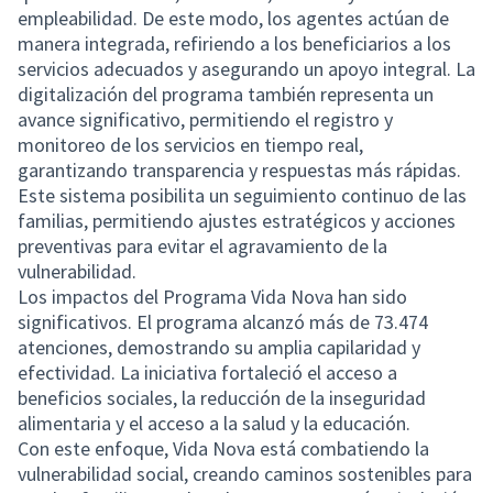
empleabilidad. De este modo, los agentes actúan de
manera integrada, refiriendo a los beneficiarios a los
servicios adecuados y asegurando un apoyo integral. La
digitalización del programa también representa un
avance significativo, permitiendo el registro y
monitoreo de los servicios en tiempo real,
garantizando transparencia y respuestas más rápidas.
Este sistema posibilita un seguimiento continuo de las
familias, permitiendo ajustes estratégicos y acciones
preventivas para evitar el agravamiento de la
vulnerabilidad.
Los impactos del Programa Vida Nova han sido
significativos. El programa alcanzó más de 73.474
atenciones, demostrando su amplia capilaridad y
efectividad. La iniciativa fortaleció el acceso a
beneficios sociales, la reducción de la inseguridad
alimentaria y el acceso a la salud y la educación.
Con este enfoque, Vida Nova está combatiendo la
vulnerabilidad social, creando caminos sostenibles para