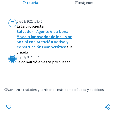
Historial
Imágenes
07/02/2025 13:46
Esta propuesta
Salvador - Agente Vida Nova:
Modelo Innovador de Inclusión
Social con Atención Activa y
Construcción Democrática
fue
creada
06/03/2025 10:53
Se convirtió en esta propuesta
Construir ciudades y territorios más democráticos y pacíficos
Resultados al filtrar por: Construir ciudades y territorios más democráti