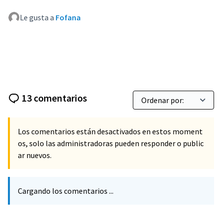
Le gusta a
Fofana
13 comentarios
Los comentarios están desactivados en estos moment
os, solo las administradoras pueden responder o public
ar nuevos.
Cargando los comentarios ...