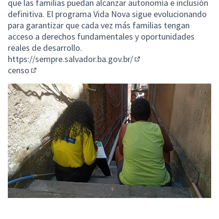
que las familias puedan alcanzar autonomía e inclusión
definitiva. El programa Vida Nova sigue evolucionando
para garantizar que cada vez más familias tengan
acceso a derechos fundamentales y oportunidades
reales de desarrollo.
https://sempre.salvador.ba.gov.br/
(Enlace externo)
censo
(Enlace externo)