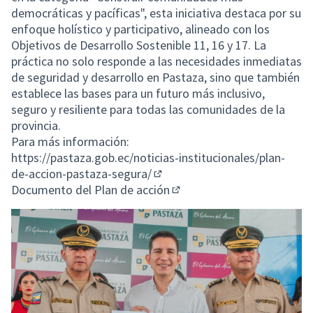
democráticas y pacíficas", esta iniciativa destaca por su
enfoque holístico y participativo, alineado con los
Objetivos de Desarrollo Sostenible 11, 16 y 17. La
práctica no solo responde a las necesidades inmediatas
de seguridad y desarrollo en Pastaza, sino que también
establece las bases para un futuro más inclusivo,
seguro y resiliente para todas las comunidades de la
provincia.
Para más información:
https://pastaza.gob.ec/noticias-institucionales/plan-
de-accion-pastaza-segura/
(Enlace externo)
Documento del Plan de acción
(Enlace externo)