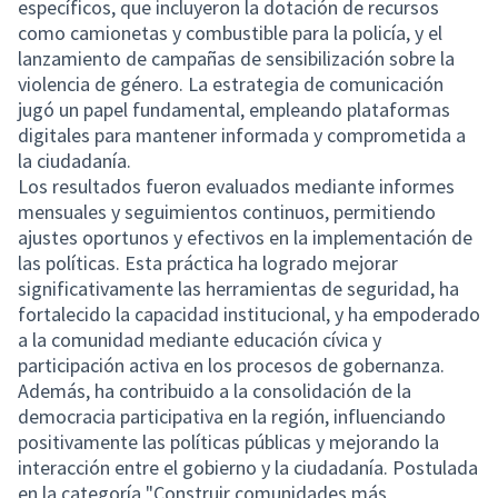
específicos, que incluyeron la dotación de recursos
como camionetas y combustible para la policía, y el
lanzamiento de campañas de sensibilización sobre la
violencia de género. La estrategia de comunicación
jugó un papel fundamental, empleando plataformas
digitales para mantener informada y comprometida a
la ciudadanía.
Los resultados fueron evaluados mediante informes
mensuales y seguimientos continuos, permitiendo
ajustes oportunos y efectivos en la implementación de
las políticas. Esta práctica ha logrado mejorar
significativamente las herramientas de seguridad, ha
fortalecido la capacidad institucional, y ha empoderado
a la comunidad mediante educación cívica y
participación activa en los procesos de gobernanza.
Además, ha contribuido a la consolidación de la
democracia participativa en la región, influenciando
positivamente las políticas públicas y mejorando la
interacción entre el gobierno y la ciudadanía. Postulada
en la categoría "Construir comunidades más