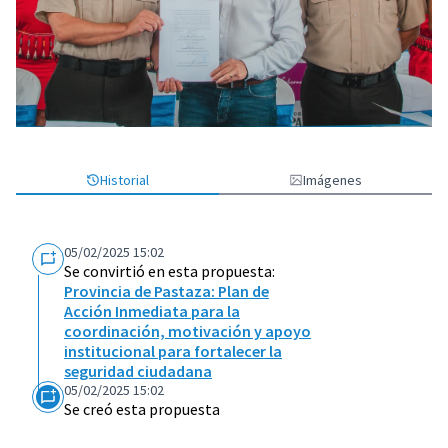
Historial
Imágenes
05/02/2025 15:02
Se convirtió en esta propuesta:
Provincia de Pastaza: Plan de
Acción Inmediata para la
coordinación, motivación y apoyo
institucional para fortalecer la
seguridad ciudadana
05/02/2025 15:02
Se creó esta propuesta