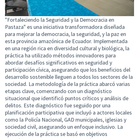
"Fortaleciendo la Seguridad y la Democracia en
Pastaza" es una iniciativa transformadora diseñada
para mejorar la democracia, la seguridad, y la paz en
esta provincia amazónica de Ecuador. Implementada
en una región rica en diversidad cultural y biológica, la
práctica ha utilizado métodos innovadores para
abordar desafíos significativos en seguridad y
participación cívica, asegurando que los beneficios del
desarrollo sostenible lleguen a todos los sectores de la
sociedad. La metodología de la práctica abarcó varias
etapas clave, comenzando con un diagnóstico
situacional que identificó puntos críticos y análisis de
delitos. Este diagnóstico fue seguido por una
planificación participativa que incluyó a actores locales
como la Policía Nacional, GAD municipales, iglesias y
sociedad civil, asegurando un enfoque inclusivo. La
ejecución de la práctica se basó en objetivos