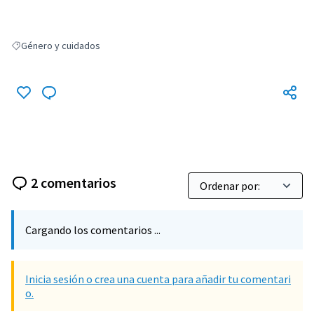
Género y cuidados
Resultados al filtrar por: Género y cuidados
2 comentarios
Cargando los comentarios ...
Inicia sesión o crea una cuenta para añadir tu comentari
o.