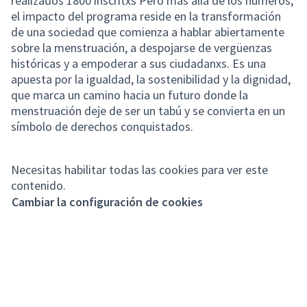
realizados 1800 inscritxs Pero más allá de los números,
el impacto del programa reside en la transformación
de una sociedad que comienza a hablar abiertamente
sobre la menstruación, a despojarse de vergüenzas
históricas y a empoderar a sus ciudadanxs. Es una
apuesta por la igualdad, la sostenibilidad y la dignidad,
que marca un camino hacia un futuro donde la
menstruación deje de ser un tabú y se convierta en un
símbolo de derechos conquistados.
Necesitas habilitar todas las cookies para ver este
contenido.
Cambiar la configuración de cookies