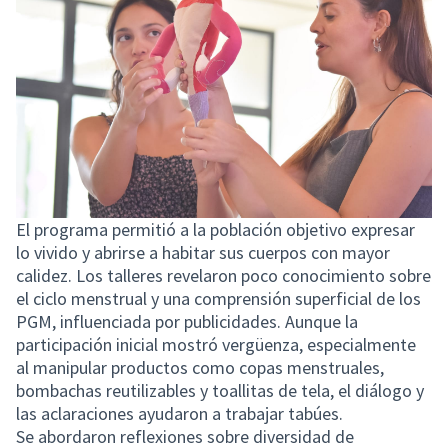
El programa permitió a la población objetivo expresar
lo vivido y abrirse a habitar sus cuerpos con mayor
calidez. Los talleres revelaron poco conocimiento sobre
el ciclo menstrual y una comprensión superficial de los
PGM, influenciada por publicidades. Aunque la
participación inicial mostró vergüenza, especialmente
al manipular productos como copas menstruales,
bombachas reutilizables y toallitas de tela, el diálogo y
las aclaraciones ayudaron a trabajar tabúes.
Se abordaron reflexiones sobre diversidad de