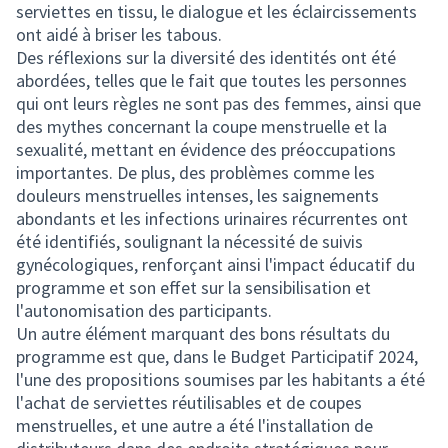
serviettes en tissu, le dialogue et les éclaircissements
ont aidé à briser les tabous.
Des réflexions sur la diversité des identités ont été
abordées, telles que le fait que toutes les personnes
qui ont leurs règles ne sont pas des femmes, ainsi que
des mythes concernant la coupe menstruelle et la
sexualité, mettant en évidence des préoccupations
importantes. De plus, des problèmes comme les
douleurs menstruelles intenses, les saignements
abondants et les infections urinaires récurrentes ont
été identifiés, soulignant la nécessité de suivis
gynécologiques, renforçant ainsi l'impact éducatif du
programme et son effet sur la sensibilisation et
l'autonomisation des participants.
Un autre élément marquant des bons résultats du
programme est que, dans le Budget Participatif 2024,
l'une des propositions soumises par les habitants a été
l'achat de serviettes réutilisables et de coupes
menstruelles, et une autre a été l'installation de