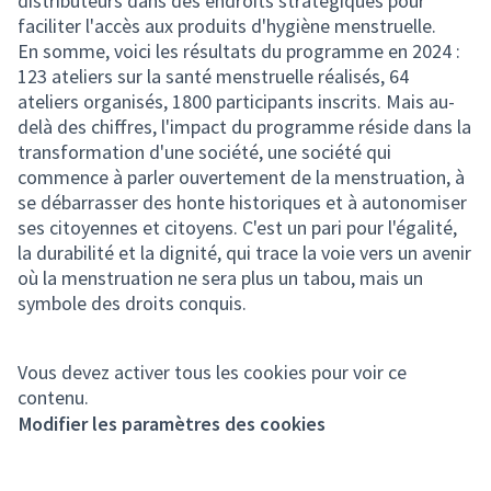
distributeurs dans des endroits stratégiques pour
faciliter l'accès aux produits d'hygiène menstruelle.
En somme, voici les résultats du programme en 2024 :
123 ateliers sur la santé menstruelle réalisés, 64
ateliers organisés, 1800 participants inscrits. Mais au-
delà des chiffres, l'impact du programme réside dans la
transformation d'une société, une société qui
commence à parler ouvertement de la menstruation, à
se débarrasser des honte historiques et à autonomiser
ses citoyennes et citoyens. C'est un pari pour l'égalité,
la durabilité et la dignité, qui trace la voie vers un avenir
où la menstruation ne sera plus un tabou, mais un
symbole des droits conquis.
Vous devez activer tous les cookies pour voir ce
contenu.
Modifier les paramètres des cookies