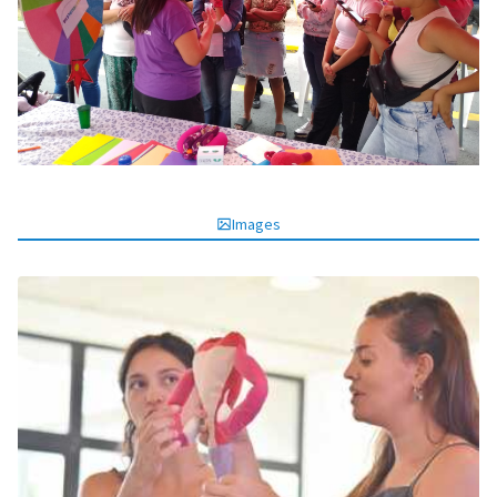
Images