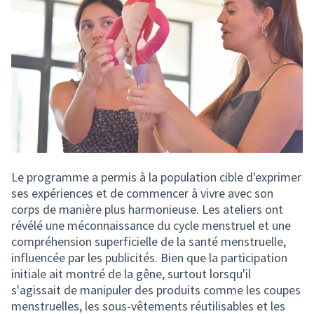
Le programme a permis à la population cible d'exprimer
ses expériences et de commencer à vivre avec son
corps de manière plus harmonieuse. Les ateliers ont
révélé une méconnaissance du cycle menstruel et une
compréhension superficielle de la santé menstruelle,
influencée par les publicités. Bien que la participation
initiale ait montré de la gêne, surtout lorsqu'il
s'agissait de manipuler des produits comme les coupes
menstruelles, les sous-vêtements réutilisables et les