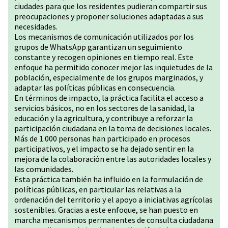
ciudades para que los residentes pudieran compartir sus
preocupaciones y proponer soluciones adaptadas a sus
necesidades.
Los mecanismos de comunicación utilizados por los
grupos de WhatsApp garantizan un seguimiento
constante y recogen opiniones en tiempo real. Este
enfoque ha permitido conocer mejor las inquietudes de la
población, especialmente de los grupos marginados, y
adaptar las políticas públicas en consecuencia.
En términos de impacto, la práctica facilita el acceso a
servicios básicos, no en los sectores de la sanidad, la
educación y la agricultura, y contribuye a reforzar la
participación ciudadana en la toma de decisiones locales.
Más de 1.000 personas han participado en procesos
participativos, y el impacto se ha dejado sentir en la
mejora de la colaboración entre las autoridades locales y
las comunidades.
Esta práctica también ha influido en la formulación de
políticas públicas, en particular las relativas a la
ordenación del territorio y el apoyo a iniciativas agrícolas
sostenibles. Gracias a este enfoque, se han puesto en
marcha mecanismos permanentes de consulta ciudadana