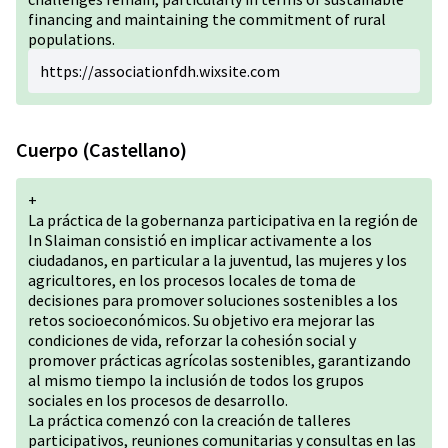
financing and maintaining the commitment of rural
populations.
https://associationfdh.wixsite.com
Cuerpo (Castellano)
+
La práctica de la gobernanza participativa en la región de
In Slaiman consistió en implicar activamente a los
ciudadanos, en particular a la juventud, las mujeres y los
agricultores, en los procesos locales de toma de
decisiones para promover soluciones sostenibles a los
retos socioeconómicos. Su objetivo era mejorar las
condiciones de vida, reforzar la cohesión social y
promover prácticas agrícolas sostenibles, garantizando
al mismo tiempo la inclusión de todos los grupos
sociales en los procesos de desarrollo.
La práctica comenzó con la creación de talleres
participativos, reuniones comunitarias y consultas en las