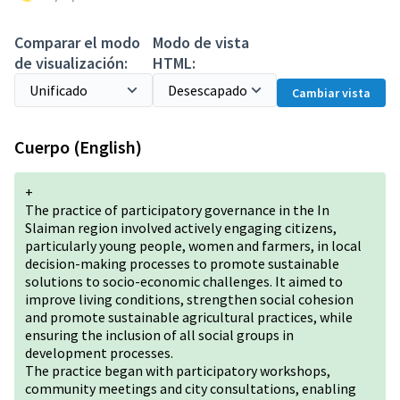
Comparar el modo
Modo de vista
de visualización:
HTML:
Cambiar vista
Cuerpo (English)
+
The practice of participatory governance in the In
Slaiman region involved actively engaging citizens,
particularly young people, women and farmers, in local
decision-making processes to promote sustainable
solutions to socio-economic challenges. It aimed to
improve living conditions, strengthen social cohesion
and promote sustainable agricultural practices, while
ensuring the inclusion of all social groups in
development processes.
The practice began with participatory workshops,
community meetings and city consultations, enabling