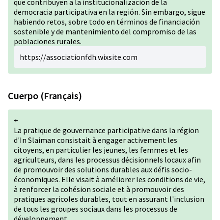
que contribuyen a la institucionalización de la
democracia participativa en la región. Sin embargo, sigue
habiendo retos, sobre todo en términos de financiación
sostenible y de mantenimiento del compromiso de las
poblaciones rurales.
https://associationfdh.wixsite.com
Cuerpo (Français)
+
La pratique de gouvernance participative dans la région
d'In Slaiman consistait à engager activement les
citoyens, en particulier les jeunes, les femmes et les
agriculteurs, dans les processus décisionnels locaux afin
de promouvoir des solutions durables aux défis socio-
économiques. Elle visait à améliorer les conditions de vie,
à renforcer la cohésion sociale et à promouvoir des
pratiques agricoles durables, tout en assurant l'inclusion
de tous les groupes sociaux dans les processus de
développement.