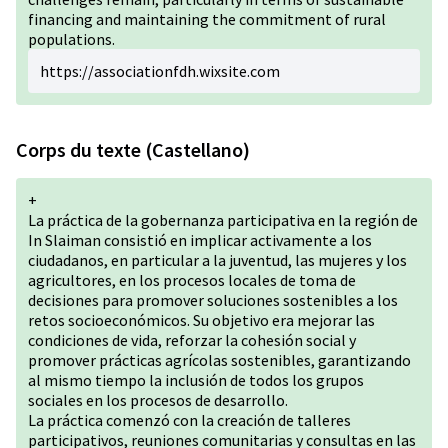
financing and maintaining the commitment of rural
populations.
https://associationfdh.wixsite.com
Corps du texte (Castellano)
+
La práctica de la gobernanza participativa en la región de
In Slaiman consistió en implicar activamente a los
ciudadanos, en particular a la juventud, las mujeres y los
agricultores, en los procesos locales de toma de
decisiones para promover soluciones sostenibles a los
retos socioeconómicos. Su objetivo era mejorar las
condiciones de vida, reforzar la cohesión social y
promover prácticas agrícolas sostenibles, garantizando
al mismo tiempo la inclusión de todos los grupos
sociales en los procesos de desarrollo.
La práctica comenzó con la creación de talleres
participativos, reuniones comunitarias y consultas en las