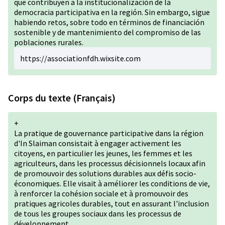
que contribuyen a la institucionalización de la
democracia participativa en la región. Sin embargo, sigue
habiendo retos, sobre todo en términos de financiación
sostenible y de mantenimiento del compromiso de las
poblaciones rurales.
https://associationfdh.wixsite.com
Corps du texte (Français)
+
La pratique de gouvernance participative dans la région
d'In Slaiman consistait à engager activement les
citoyens, en particulier les jeunes, les femmes et les
agriculteurs, dans les processus décisionnels locaux afin
de promouvoir des solutions durables aux défis socio-
économiques. Elle visait à améliorer les conditions de vie,
à renforcer la cohésion sociale et à promouvoir des
pratiques agricoles durables, tout en assurant l'inclusion
de tous les groupes sociaux dans les processus de
développement.