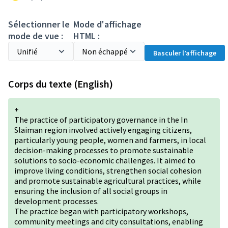
Sélectionner le
Mode d'affichage
mode de vue :
HTML :
Basculer l’affichage
Corps du texte (English)
+
The practice of participatory governance in the In
Slaiman region involved actively engaging citizens,
particularly young people, women and farmers, in local
decision-making processes to promote sustainable
solutions to socio-economic challenges. It aimed to
improve living conditions, strengthen social cohesion
and promote sustainable agricultural practices, while
ensuring the inclusion of all social groups in
development processes.
The practice began with participatory workshops,
community meetings and city consultations, enabling