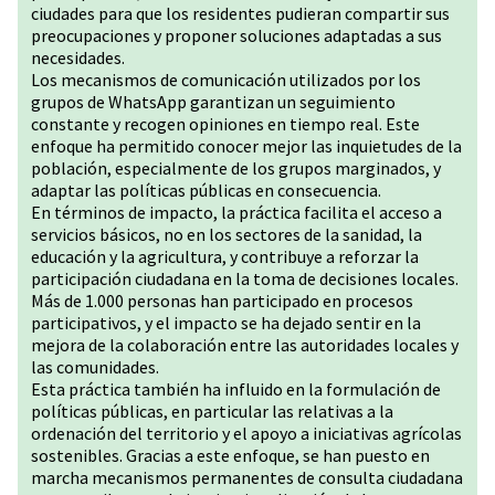
ciudades para que los residentes pudieran compartir sus
preocupaciones y proponer soluciones adaptadas a sus
necesidades.
Los mecanismos de comunicación utilizados por los
grupos de WhatsApp garantizan un seguimiento
constante y recogen opiniones en tiempo real. Este
enfoque ha permitido conocer mejor las inquietudes de la
población, especialmente de los grupos marginados, y
adaptar las políticas públicas en consecuencia.
En términos de impacto, la práctica facilita el acceso a
servicios básicos, no en los sectores de la sanidad, la
educación y la agricultura, y contribuye a reforzar la
participación ciudadana en la toma de decisiones locales.
Más de 1.000 personas han participado en procesos
participativos, y el impacto se ha dejado sentir en la
mejora de la colaboración entre las autoridades locales y
las comunidades.
Esta práctica también ha influido en la formulación de
políticas públicas, en particular las relativas a la
ordenación del territorio y el apoyo a iniciativas agrícolas
sostenibles. Gracias a este enfoque, se han puesto en
marcha mecanismos permanentes de consulta ciudadana