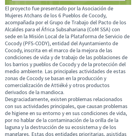
El proyecto fue presentado por la Asociación de
Mujeres Atchans de los 6 Pueblos de Cocody,
acompañada por el Grupo de Trabajo del Pacto de los
Alcaldes para el África Subsahariana (CoM SSA) con
sede en la Misión Local de la Plataforma de Servicio de
Cocody (PFS-CODY), entidad del Ayuntamiento de
Cocody, inscrita en el marco de la mejora de las
condiciones de vida y de trabajo de las poblaciones de
los barrios y pueblos de Cocody y de la protección del
medio ambiente. Las principales actividades de estas
zonas de Cocody se basan en la producción y
comercialización de Attiéké y otros productos
derivados de la mandioca.
Desgraciadamente, existen problemas relacionados
con sus actividades principales, que causan problemas
de higiene en su entorno y en sus condiciones de vida,
por no hablar de la contaminación de la orilla de la
laguna y la destrucción de su ecosistema y de los
manglares. Estas dos entidades prioritarias, asistidas