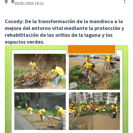
Con
30/01/2025 16:21
Cocody: De la transformación de la mandioca a la
mejora del entorno vital mediante la protección y
rehabilitación de las orillas de la laguna y los
espacios verdes.