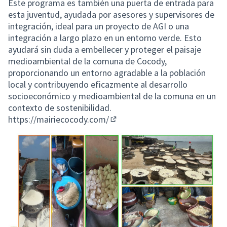
Este programa es también una puerta de entrada para
esta juventud, ayudada por asesores y supervisores de
integración, ideal para un proyecto de AGI o una
integración a largo plazo en un entorno verde. Esto
ayudará sin duda a embellecer y proteger el paisaje
medioambiental de la comuna de Cocody,
proporcionando un entorno agradable a la población
local y contribuyendo eficazmente al desarrollo
socioeconómico y medioambiental de la comuna en un
contexto de sostenibilidad.
https://mairiecocody.com/
(Enlace externo)