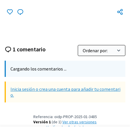
1 comentario
Cargando los comentarios ...
Inicia sesión o crea una cuenta para añadir tu comentari
o.
Referencia: oidp-PROP-2025-01-3485
Versión 1
(de 1)
ver otras versiones
Verificar huella digital