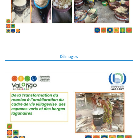
Images