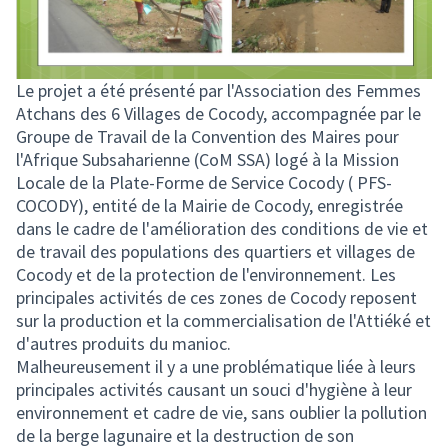
Le projet a été présenté par l'Association des Femmes
Atchans des 6 Villages de Cocody, accompagnée par le
Groupe de Travail de la Convention des Maires pour
l'Afrique Subsaharienne (CoM SSA) logé à la Mission
Locale de la Plate-Forme de Service Cocody ( PFS-
COCODY), entité de la Mairie de Cocody, enregistrée
dans le cadre de l'amélioration des conditions de vie et
de travail des populations des quartiers et villages de
Cocody et de la protection de l'environnement. Les
principales activités de ces zones de Cocody reposent
sur la production et la commercialisation de l'Attiéké et
d'autres produits du manioc.
Malheureusement il y a une problématique liée à leurs
principales activités causant un souci d'hygiène à leur
environnement et cadre de vie, sans oublier la pollution
de la berge lagunaire et la destruction de son