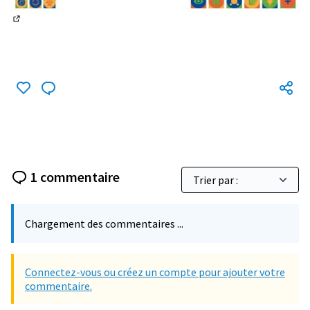
(Lien externe)
1 commentaire
Chargement des commentaires ...
Connectez-vous ou créez un compte pour ajouter votre
commentaire.