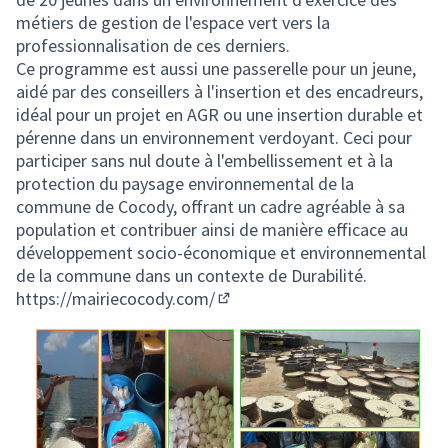
métiers de gestion de l'espace vert vers la
professionnalisation de ces derniers.
Ce programme est aussi une passerelle pour un jeune,
aidé par des conseillers à l'insertion et des encadreurs,
idéal pour un projet en AGR ou une insertion durable et
pérenne dans un environnement verdoyant. Ceci pour
participer sans nul doute à l'embellissement et à la
protection du paysage environnemental de la
commune de Cocody, offrant un cadre agréable à sa
population et contribuer ainsi de manière efficace au
développement socio-économique et environnemental
de la commune dans un contexte de Durabilité.
https://mairiecocody.com/
(Lien externe)