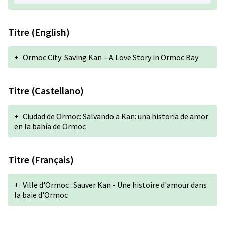
Titre (English)
+
Ormoc City: Saving Kan – A Love Story in Ormoc Bay
Titre (Castellano)
+
Ciudad de Ormoc: Salvando a Kan: una historia de amor
en la bahía de Ormoc
Titre (Français)
+
Ville d'Ormoc : Sauver Kan - Une histoire d'amour dans
la baie d'Ormoc