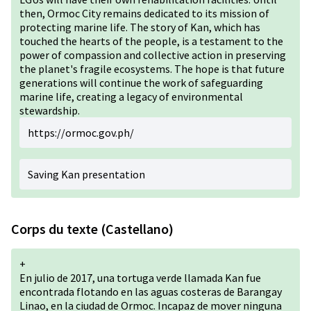
then, Ormoc City remains dedicated to its mission of
protecting marine life. The story of Kan, which has
touched the hearts of the people, is a testament to the
power of compassion and collective action in preserving
the planet's fragile ecosystems. The hope is that future
generations will continue the work of safeguarding
marine life, creating a legacy of environmental
stewardship.
https://ormoc.gov.ph/
Saving Kan presentation
Corps du texte (Castellano)
+
En julio de 2017, una tortuga verde llamada Kan fue
encontrada flotando en las aguas costeras de Barangay
Linao, en la ciudad de Ormoc. Incapaz de mover ninguna