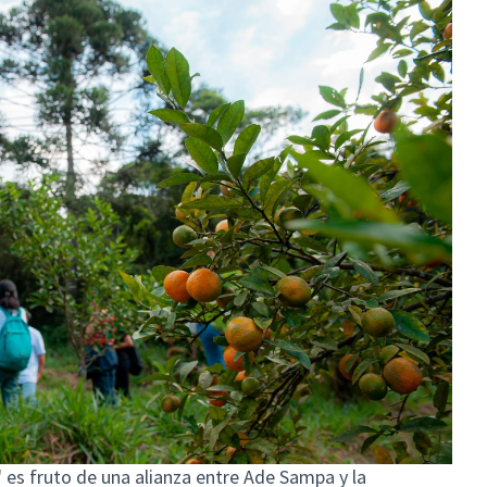
es fruto de una alianza entre Ade Sampa y la