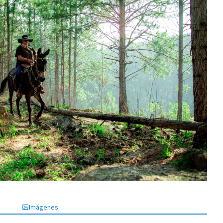
Imágenes