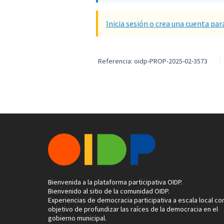
Inicia sesión o crea una cuenta par
Referencia: oidp-PROP-2025-02-3573
Bienvenida a la plataforma participativa OIDP.
Bienvenido al sitio de la comunidad OIDP.
Experiencias de democracia participativa a escala local con
objetivo de profundizar las raíces de la democracia en el
gobierno municipal.