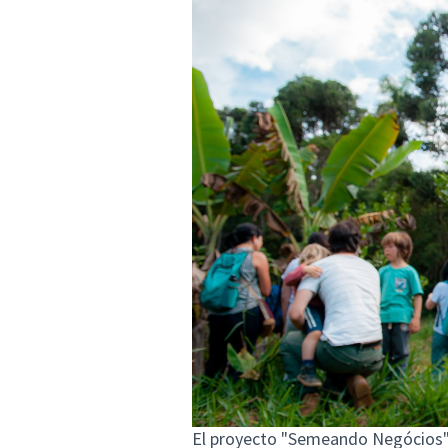
El proyecto "Semeando Negócios" 