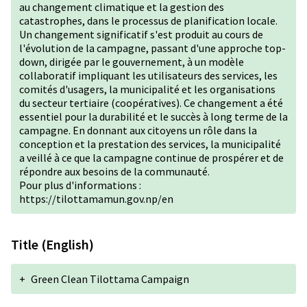
au changement climatique et la gestion des
catastrophes, dans le processus de planification locale.
Un changement significatif s'est produit au cours de
l'évolution de la campagne, passant d'une approche top-
down, dirigée par le gouvernement, à un modèle
collaboratif impliquant les utilisateurs des services, les
comités d'usagers, la municipalité et les organisations
du secteur tertiaire (coopératives). Ce changement a été
essentiel pour la durabilité et le succès à long terme de la
campagne. En donnant aux citoyens un rôle dans la
conception et la prestation des services, la municipalité
a veillé à ce que la campagne continue de prospérer et de
répondre aux besoins de la communauté.
Pour plus d'informations :
https://tilottamamun.gov.np/en
Title (English)
+
Green Clean Tilottama Campaign