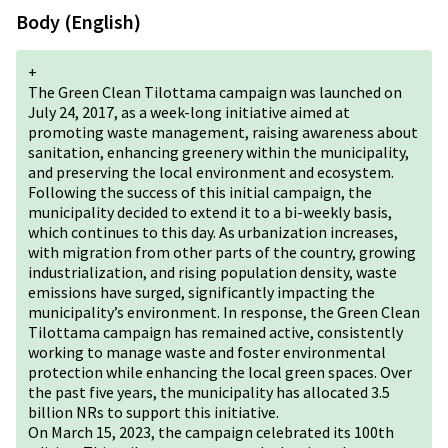
Body (English)
+
The Green Clean Tilottama campaign was launched on
July 24, 2017, as a week-long initiative aimed at
promoting waste management, raising awareness about
sanitation, enhancing greenery within the municipality,
and preserving the local environment and ecosystem.
Following the success of this initial campaign, the
municipality decided to extend it to a bi-weekly basis,
which continues to this day. As urbanization increases,
with migration from other parts of the country, growing
industrialization, and rising population density, waste
emissions have surged, significantly impacting the
municipality’s environment. In response, the Green Clean
Tilottama campaign has remained active, consistently
working to manage waste and foster environmental
protection while enhancing the local green spaces. Over
the past five years, the municipality has allocated 3.5
billion NRs to support this initiative.
On March 15, 2023, the campaign celebrated its 100th