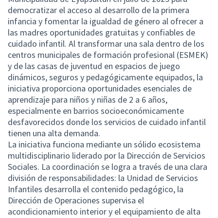
democratizar el acceso al desarrollo de la primera
infancia y fomentar la igualdad de género al ofrecer a
las madres oportunidades gratuitas y confiables de
cuidado infantil. Al transformar una sala dentro de los
centros municipales de formación profesional (ESMEK)
y de las casas de juventud en espacios de juego
dinámicos, seguros y pedagógicamente equipados, la
iniciativa proporciona oportunidades esenciales de
aprendizaje para niños y niñas de 2 a 6 años,
especialmente en barrios socioeconómicamente
desfavorecidos donde los servicios de cuidado infantil
tienen una alta demanda.
La iniciativa funciona mediante un sólido ecosistema
multidisciplinario liderado por la Dirección de Servicios
Sociales. La coordinación se logra a través de una clara
división de responsabilidades: la Unidad de Servicios
Infantiles desarrolla el contenido pedagógico, la
Dirección de Operaciones supervisa el
acondicionamiento interior y el equipamiento de alta