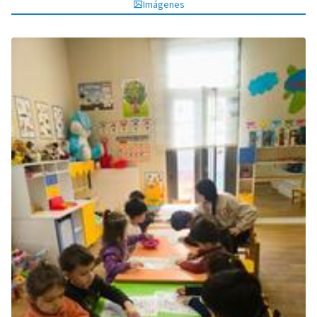
Imágenes