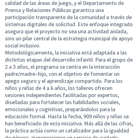
calidad de las áreas de juego, y el Departamento de
Prensa y Relaciones Públicas garantiza una
participación transparente de la comunidad a través de
sistemas digitales de solicitud. Este enfoque integrado
asegura que el proyecto no sea una actividad aislada,
sino un pilar central de la estrategia municipal de apoyo
social inclusivo.
Metodológicamente, la iniciativa está adaptada a las
distintas etapas del desarrollo infantil. Para el grupo de
2 a 3 años, el programa se centra en la interacción
padre/madre–hijo, con el objetivo de fomentar un
apego seguro y el aprendizaje compartido. Para los
niños y niñas de 4 a 6 años, los talleres ofrecen
sesiones independientes facilitadas por expertos,
diseñadas para fortalecer las habilidades sociales,
emocionales y cognitivas, preparándolos para la
educación formal. Hasta la fecha, 909 niños y niñas se
han beneficiado de esta iniciativa. Más allá de las cifras,
la práctica actúa como un catalizador para la igualdad
de género: al proporcionar un servicio de cuidado