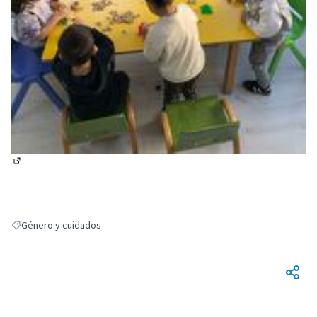
(Enlace externo)
Género y cuidados
Resultados al filtrar por: Género y cuidados