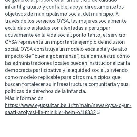
infantil gratuito y confiable, apoya directamente los
objetivos de municipalismo social del municipio. A
través de los servicios OYSA, las mujeres socialmente
excluidas o aisladas son alentadas a participar
activamente en la vida social; por lo tanto, el servicio
OYSA representa un importante ejemplo de inclusión
social. OYSA constituye un modelo escalable y de alto
impacto de “buena gobernanza”, que demuestra cómo
las administraciones locales pueden institucionalizar la
democracia participativa y la equidad social, sirviendo
como modelo replicable para otros municipios que
buscan fortalecer su infraestructura comunitaria y sus
políticas de derechos de la infancia.
Más información:
https://www.eyupsultan.bel.tr/tr/main/news/oysa-oyun-
saati-atolyesi-ile-minikler-hem-o/18332
(Enlace externo)