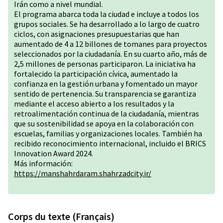
Irán como a nivel mundial.
El programa abarca toda la ciudad e incluye a todos los
grupos sociales. Se ha desarrollado a lo largo de cuatro
ciclos, con asignaciones presupuestarias que han
aumentado de 4 a 12 billones de tomanes para proyectos
seleccionados por la ciudadanía. En su cuarto año, más de
2,5 millones de personas participaron. La iniciativa ha
fortalecido la participación cívica, aumentado la
confianza en la gestión urbana y fomentado un mayor
sentido de pertenencia. Su transparencia se garantiza
mediante el acceso abierto a los resultados y la
retroalimentación continua de la ciudadanía, mientras
que su sostenibilidad se apoya en la colaboración con
escuelas, familias y organizaciones locales. También ha
recibido reconocimiento internacional, incluido el BRICS
Innovation Award 2024.
Más información:
https://manshahrdaram.shahrzadcity.ir/
Corps du texte (Français)