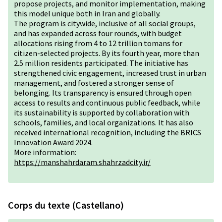
propose projects, and monitor implementation, making
this model unique both in Iran and globally.
The program is citywide, inclusive of all social groups,
and has expanded across four rounds, with budget
allocations rising from 4 to 12 trillion tomans for
citizen-selected projects. By its fourth year, more than
2.5 million residents participated. The initiative has
strengthened civic engagement, increased trust in urban
management, and fostered a stronger sense of
belonging. Its transparency is ensured through open
access to results and continuous public feedback, while
its sustainability is supported by collaboration with
schools, families, and local organizations. It has also
received international recognition, including the BRICS
Innovation Award 2024.
More information:
https://manshahrdaram.shahrzadcity.ir/
Corps du texte (Castellano)