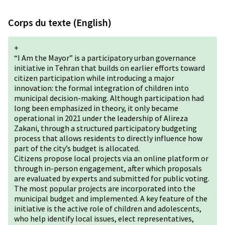
Corps du texte (English)
+
“I Am the Mayor” is a participatory urban governance
initiative in Tehran that builds on earlier efforts toward
citizen participation while introducing a major
innovation: the formal integration of children into
municipal decision-making. Although participation had
long been emphasized in theory, it only became
operational in 2021 under the leadership of Alireza
Zakani, through a structured participatory budgeting
process that allows residents to directly influence how
part of the city’s budget is allocated.
Citizens propose local projects via an online platform or
through in-person engagement, after which proposals
are evaluated by experts and submitted for public voting.
The most popular projects are incorporated into the
municipal budget and implemented. A key feature of the
initiative is the active role of children and adolescents,
who help identify local issues, elect representatives,