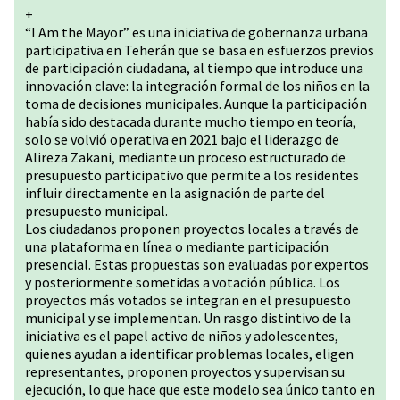
+
“I Am the Mayor” es una iniciativa de gobernanza urbana
participativa en Teherán que se basa en esfuerzos previos
de participación ciudadana, al tiempo que introduce una
innovación clave: la integración formal de los niños en la
toma de decisiones municipales. Aunque la participación
había sido destacada durante mucho tiempo en teoría,
solo se volvió operativa en 2021 bajo el liderazgo de
Alireza Zakani, mediante un proceso estructurado de
presupuesto participativo que permite a los residentes
influir directamente en la asignación de parte del
presupuesto municipal.
Los ciudadanos proponen proyectos locales a través de
una plataforma en línea o mediante participación
presencial. Estas propuestas son evaluadas por expertos
y posteriormente sometidas a votación pública. Los
proyectos más votados se integran en el presupuesto
municipal y se implementan. Un rasgo distintivo de la
iniciativa es el papel activo de niños y adolescentes,
quienes ayudan a identificar problemas locales, eligen
representantes, proponen proyectos y supervisan su
ejecución, lo que hace que este modelo sea único tanto en