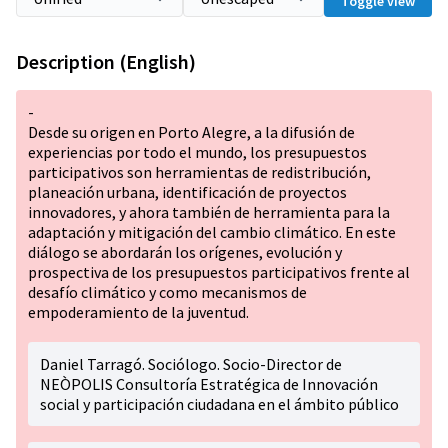
Toggle view
Description (English)
-
Desde su origen en Porto Alegre, a la difusión de
experiencias por todo el mundo, los presupuestos
participativos son herramientas de redistribución,
planeación urbana, identificación de proyectos
innovadores, y ahora también de herramienta para la
adaptación y mitigación del cambio climático. En este
diálogo se abordarán los orígenes, evolución y
prospectiva de los presupuestos participativos frente al
desafío climático y como mecanismos de
empoderamiento de la juventud.
Daniel Tarragó. Sociólogo. Socio-Director de
NEÒPOLIS Consultoría Estratégica de Innovación
social y participación ciudadana en el ámbito público