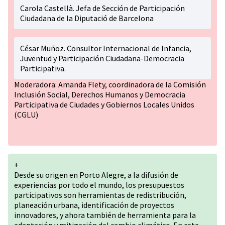
Carola Castellà. Jefa de Sección de Participación
Ciudadana de la Diputació de Barcelona
César Muñoz. Consultor Internacional de Infancia,
Juventud y Participación Ciudadana-Democracia
Participativa.
Moderadora: Amanda Flety, coordinadora de la Comisión
Inclusión Social, Derechos Humanos y Democracia
Participativa de Ciudades y Gobiernos Locales Unidos
(CGLU)
+
Desde su origen en Porto Alegre, a la difusión de
experiencias por todo el mundo, los presupuestos
participativos son herramientas de redistribución,
planeación urbana, identificación de proyectos
innovadores, y ahora también de herramienta para la