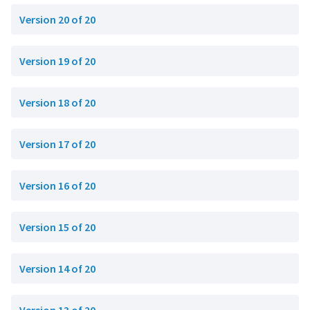
Version 20 of 20
Version 19 of 20
Version 18 of 20
Version 17 of 20
Version 16 of 20
Version 15 of 20
Version 14 of 20