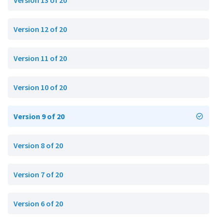
Version 13 of 20
Version 12 of 20
Version 11 of 20
Version 10 of 20
Version 9 of 20
Version 8 of 20
Version 7 of 20
Version 6 of 20