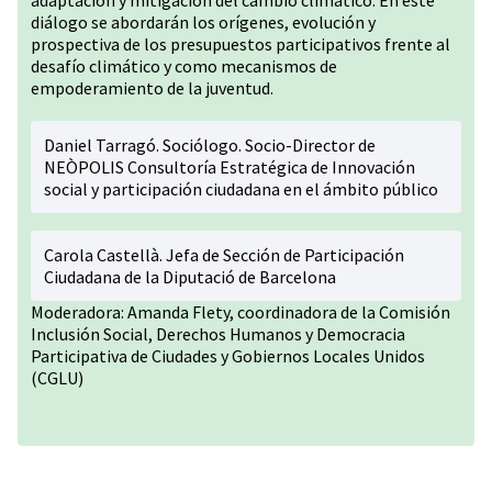
adaptación y mitigación del cambio climático. En este
diálogo se abordarán los orígenes, evolución y
prospectiva de los presupuestos participativos frente al
desafío climático y como mecanismos de
empoderamiento de la juventud.
Daniel Tarragó. Sociólogo. Socio-Director de
NEÒPOLIS Consultoría Estratégica de Innovación
social y participación ciudadana en el ámbito público
Carola Castellà. Jefa de Sección de Participación
Ciudadana de la Diputació de Barcelona
Moderadora: Amanda Flety, coordinadora de la Comisión
Inclusión Social, Derechos Humanos y Democracia
Participativa de Ciudades y Gobiernos Locales Unidos
(CGLU)