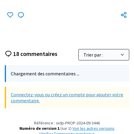
18 commentaires
Chargement des commentaires ...
Connectez-vous ou créez un compte pour ajouter votre
commentaire.
Référence : oidp-PROP-2024-09-3446
Numéro de version 1
(sur 1)
voir les autres versions
Vérifiez l'empreinte numérique