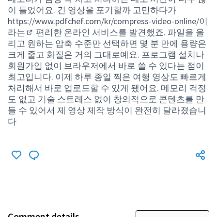
이 들었어요. 긴 영상을 포기할까 고민하다가
https://www.pdfchef.com/kr/compress-video-online/이
라는
편리한 온라인 서비스를 발견했죠. 파일을 올
(External link)
리고 원하는 압축 수준만 선택하면 몇 분 만에 용량은
크게 줄고 화질은 거의 그대로예요. 프로그램 설치나
회원가입 없이 브라우저에서 바로 쓸 수 있다는 점이
최고입니다. 이제 하루 종일 찍은 여행 영상도 빠르게
처리해서 바로 업로드할 수 있게 됐어요. 메모리 걱정
도 없고 기술 스트레스 없이 창의적으로 콘텐츠를 만
들 수 있어서 제 영상 제작 방식이 완전히 달라졌습니
다
Comment details