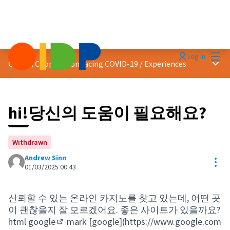
Mai
Log in
Main
Citizen Cooperation facing COVID-19
/
Experiences
hi!당신의 도움이 필요해요?
Withdrawn
Andrew Sinn
Res
01/03/2025 00:43
신뢰할 수 있는 온라인 카지노를 찾고 있는데, 어떤 곳
이 괜찮을지 잘 모르겠어요. 좋은 사이트가 있을까요?
html
google
mark [google](
https://www.google.com