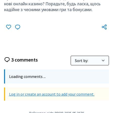
нові онлайн казино? Порадьте, будь ласка, щось
надійне з чесними умовами гри та бонусами.
3 comments
Loading comments ...
Log in or create an account to add your comment.