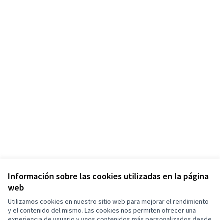
Información sobre las cookies utilizadas en la página
web
Utilizamos cookies en nuestro sitio web para mejorar el rendimiento
y el contenido del mismo. Las cookies nos permiten ofrecer una
experiencia de usuario y unos contenidos más personalizados desde