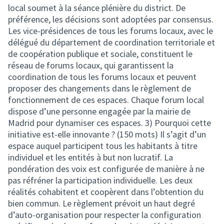
local soumet à la séance plénière du district. De
préférence, les décisions sont adoptées par consensus.
Les vice-présidences de tous les forums locaux, avec le
délégué du département de coordination territoriale et
de coopération publique et sociale, constituent le
réseau de forums locaux, qui garantissent la
coordination de tous les forums locaux et peuvent
proposer des changements dans le règlement de
fonctionnement de ces espaces. Chaque forum local
dispose d’une personne engagée par la mairie de
Madrid pour dynamiser ces espaces. 3) Pourquoi cette
initiative est-elle innovante ? (150 mots) Il s’agit d’un
espace auquel participent tous les habitants à titre
individuel et les entités à but non lucratif. La
pondération des voix est configurée de manière à ne
pas réfréner la participation individuelle. Les deux
réalités cohabitent et coopèrent dans l’obtention du
bien commun. Le règlement prévoit un haut degré
d’auto-organisation pour respecter la configuration