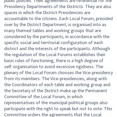
public policies. Their agreements are referential for the
Presidency Departments of the Districts. They are also
spaces in which the District Presidencies are
accountable to the citizens. Each Local Forum, presided
over by the District Department, is organised into as
many themed tables and working groups that are
considered by the participants, in accordance with the
specific social and territorial configuration of each
district and the interests of the participants. Although
the regulation of the Local Forums establishes their
basic rules of functioning, there is a high degree of
self-organisation to avoid excessive rigidness. The
plenary of the Local Forum chooses the Vice-presidency
from its members. The Vice-presidencies, along with
the Coordinators of each table and working group and
the Secretary of the District make up the Permanent
Committee of the Local Forum, in which
representatives of the municipal political groups also
participate with the right to speak but not to vote. This
Committee orders the agreements that the Local