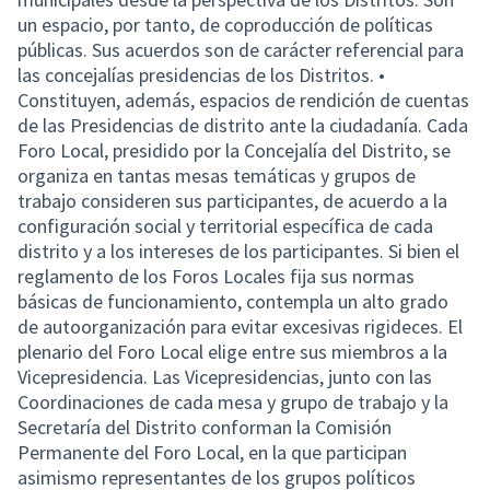
un espacio, por tanto, de coproducción de políticas
públicas. Sus acuerdos son de carácter referencial para
las concejalías presidencias de los Distritos. •
Constituyen, además, espacios de rendición de cuentas
de las Presidencias de distrito ante la ciudadanía. Cada
Foro Local, presidido por la Concejalía del Distrito, se
organiza en tantas mesas temáticas y grupos de
trabajo consideren sus participantes, de acuerdo a la
configuración social y territorial específica de cada
distrito y a los intereses de los participantes. Si bien el
reglamento de los Foros Locales fija sus normas
básicas de funcionamiento, contempla un alto grado
de autoorganización para evitar excesivas rigideces. El
plenario del Foro Local elige entre sus miembros a la
Vicepresidencia. Las Vicepresidencias, junto con las
Coordinaciones de cada mesa y grupo de trabajo y la
Secretaría del Distrito conforman la Comisión
Permanente del Foro Local, en la que participan
asimismo representantes de los grupos políticos