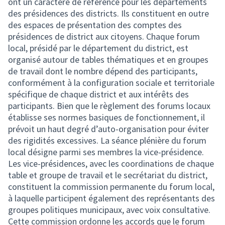
ont un caractère de référence pour les départements
des présidences des districts. Ils constituent en outre
des espaces de présentation des comptes des
présidences de district aux citoyens. Chaque forum
local, présidé par le département du district, est
organisé autour de tables thématiques et en groupes
de travail dont le nombre dépend des participants,
conformément à la configuration sociale et territoriale
spécifique de chaque district et aux intérêts des
participants. Bien que le règlement des forums locaux
établisse ses normes basiques de fonctionnement, il
prévoit un haut degré d’auto-organisation pour éviter
des rigidités excessives. La séance plénière du forum
local désigne parmi ses membres la vice-présidence.
Les vice-présidences, avec les coordinations de chaque
table et groupe de travail et le secrétariat du district,
constituent la commission permanente du forum local,
à laquelle participent également des représentants des
groupes politiques municipaux, avec voix consultative.
Cette commission ordonne les accords que le forum