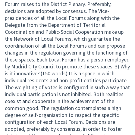
Forum raises to the District Plenary. Preferably,
decisions are adopted by consensus. The Vice-
presidencies of all the Local Forums along with the
Delegate from the Department of Territorial
Coordination and Public-Social Cooperation make up
the Network of Local Forums, which guarantee the
coordination of all the Local Forums and can propose
changes in the regulation governing the functioning of
these spaces. Each Local Forum has a person employed
by Madrid City Council to promote these spaces. 3) Why
is it innovative? (150 words) It is a space in which
individual residents and non-profit entities participate.
The weighting of votes is configured in such a way that
individual participation is not inhibited. Both realities
coexist and cooperate in the achievement of the
common good. The regulation contemplates a high
degree of self-organisation to respect the specific
configuration of each Local Forum. Decisions are
adopted, preferably by consensus, in order to foster