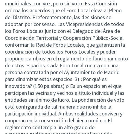
municipales, con voz, pero sin voto. Esta Comisión
ordena los acuerdos que el Foro Local eleva al Pleno
del Distrito. Preferentemente, las decisiones se
adoptan por consenso. Las Vicepresidencias de todos
los Foros Locales junto con el Delegado del Área de
Coordinación Territorial y Cooperación Público-Social
conforman la Red de Foros Locales, que garantizan la
coordinación de todos los Foros Locales y pueden
proponer cambios en el reglamento de funcionamiento
de estos espacios. Cada Foro Local cuenta con una
persona contratada por el Ayuntamiento de Madrid
para dinamizar estos espacios. 3) ¿Por qué es
innovadora? (150 palabras) o Es un espacio en el que
participan las vecinas y vecinos a título individual y las
entidades sin ánimo de lucro. La ponderación de voto
está configurada de tal manera que no inhibe la
participación individual. Ambas realidades conviven y
cooperan en la consecución del bien común. o El
reglamento contempla un alto grado de