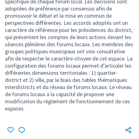
spécifique de chaque forum local. Les décisions sont
adoptées de préférence par consensus afin de
promouvoir le débat et la mise en commun de
perspectives différentes. Les accords adoptés ont un
caractère de référence pour les présidences du district,
qui présentent les comptes de leurs actions devant les
séances plénières des forums locaux. Les membres des
groupes politiques municipaux ont voix consultative
afin de respecter le caractère citoyen de cet espace. La
configuration des forums locaux permet d’articuler les
différentes dimensions territoriales : 1) quartier-
district et 2) ville, par le biais des tables thématiques
interdistricts et du réseau de forums locaux. Le réseau
de forums locaux a la capacité de proposer une
modification du règlement de fonctionnement de ces
espaces.