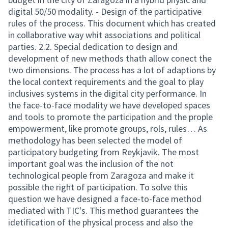
digital 50/50 modality. - Design of the participative
rules of the process. This document which has created
in collaborative way whit associations and political
parties. 2.2. Special dedication to design and
development of new methods thath allow conect the
two dimensions. The process has a lot of adaptions by
the local context requirements and the goal to play
inclusives systems in the digital city performance. In
the face-to-face modality we have developed spaces
and tools to promote the participation and the prople
empowerment, like promote groups, rols, rules… As
methodology has been selected the model of
participatory budgeting from Reykjavik. The most
important goal was the inclusion of the not
technological people from Zaragoza and make it
possible the right of participation. To solve this
question we have designed a face-to-face method
mediated with TIC's. This method guarantees the
idetification of the physical process and also the