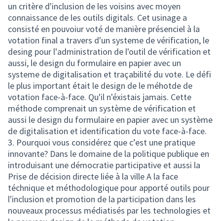
un critère d'inclusion de les voisins avec moyen
connaissance de les outils digitals. Cet usinage a
consisté en pouvoiur voté de manière présenciel à la
votation final a travers d'un systeme de vérification, le
desing pour l'administration de l'outil de vérification et
aussi, le design du formulaire en papier avec un
systeme de digitalisation et traçabilité du vote. Le défi
le plus important était le design de le méhotde de
votation face-à-face. Qu'il n'éxistais jamais. Cette
méthode comprenait un système de vérification et
aussi le design du formulaire en papier avec un système
de digitalisation et identification du vote face-à-face.
3. Pourquoi vous considérez que c’est une pratique
innovante? Dans le domaine de la politique publique en
introduisant une démocratie participative et aussi la
Prise de décision directe liée à la ville A la face
téchnique et méthodologique pour apporté outils pour
l'inclusion et promotion de la participation dans les
nouveaux processus médiatisés par les technologies et