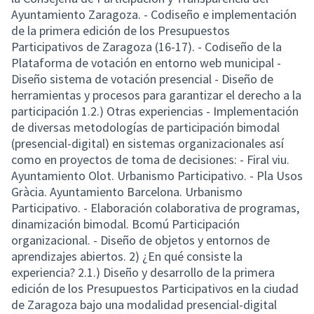
Ayuntamiento Zaragoza. - Codiseño e implementación
de la primera edición de los Presupuestos
Participativos de Zaragoza (16-17). - Codiseño de la
Plataforma de votación en entorno web municipal -
Diseño sistema de votación presencial - Diseño de
herramientas y procesos para garantizar el derecho a la
participación 1.2.) Otras experiencias - Implementación
de diversas metodologías de participación bimodal
(presencial-digital) en sistemas organizacionales así
como en proyectos de toma de decisiones: - Firal viu.
Ayuntamiento Olot. Urbanismo Participativo. - Pla Usos
Gràcia. Ayuntamiento Barcelona. Urbanismo
Participativo. - Elaboración colaborativa de programas,
dinamización bimodal. Bcomú Participación
organizacional. - Diseño de objetos y entornos de
aprendizajes abiertos. 2) ¿En qué consiste la
experiencia? 2.1.) Diseño y desarrollo de la primera
edición de los Presupuestos Participativos en la ciudad
de Zaragoza bajo una modalidad presencial-digital