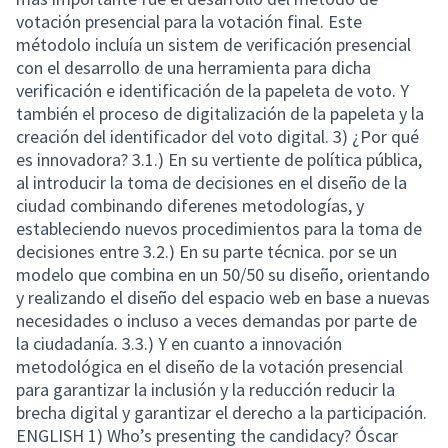
votación presencial para la votación final. Este
métodolo incluía un sistem de verificación presencial
con el desarrollo de una herramienta para dicha
verificación e identificación de la papeleta de voto. Y
también el proceso de digitalización de la papeleta y la
creación del identificador del voto digital. 3) ¿Por qué
es innovadora? 3.1.) En su vertiente de política pública,
al introducir la toma de decisiones en el diseño de la
ciudad combinando diferenes metodologías, y
estableciendo nuevos procedimientos para la toma de
decisiones entre 3.2.) En su parte técnica. por se un
modelo que combina en un 50/50 su diseño, orientando
y realizando el diseño del espacio web en base a nuevas
necesidades o incluso a veces demandas por parte de
la ciudadanía. 3.3.) Y en cuanto a innovación
metodológica en el diseño de la votación presencial
para garantizar la inclusión y la reducción reducir la
brecha digital y garantizar el derecho a la participación.
ENGLISH 1) Who’s presenting the candidacy? Óscar