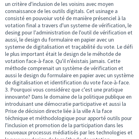
un critère d'inclusion de les voisins avec moyen
connaissance de les outils digitals. Cet usinage a
consisté en pouvoiur voté de manière présenciel à la
votation final a travers d'un systeme de vérification, le
desing pour l'administration de l'outil de vérification et
aussi, le design du formulaire en papier avec un
systeme de digitalisation et traçabilité du vote. Le défi
le plus important était le design de le méhotde de
votation face-à-face. Qu'il n'éxistais jamais. Cette
méthode comprenait un système de vérification et
aussi le design du formulaire en papier avec un système
de digitalisation et identification du vote face-à-face.
3. Pourquoi vous considérez que c’est une pratique
innovante? Dans le domaine de la politique publique en
introduisant une démocratie participative et aussi la
Prise de décision directe liée à la ville A la face
téchnique et méthodologique pour apporté outils pour
l'inclusion et promotion de la participation dans les
nouveaux processus médiatisés par les technologies et