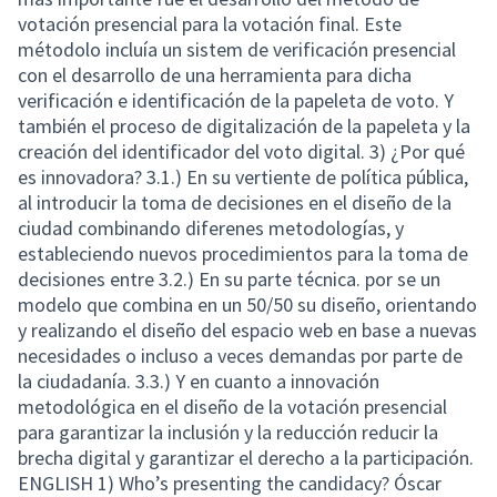
votación presencial para la votación final. Este
métodolo incluía un sistem de verificación presencial
con el desarrollo de una herramienta para dicha
verificación e identificación de la papeleta de voto. Y
también el proceso de digitalización de la papeleta y la
creación del identificador del voto digital. 3) ¿Por qué
es innovadora? 3.1.) En su vertiente de política pública,
al introducir la toma de decisiones en el diseño de la
ciudad combinando diferenes metodologías, y
estableciendo nuevos procedimientos para la toma de
decisiones entre 3.2.) En su parte técnica. por se un
modelo que combina en un 50/50 su diseño, orientando
y realizando el diseño del espacio web en base a nuevas
necesidades o incluso a veces demandas por parte de
la ciudadanía. 3.3.) Y en cuanto a innovación
metodológica en el diseño de la votación presencial
para garantizar la inclusión y la reducción reducir la
brecha digital y garantizar el derecho a la participación.
ENGLISH 1) Who’s presenting the candidacy? Óscar