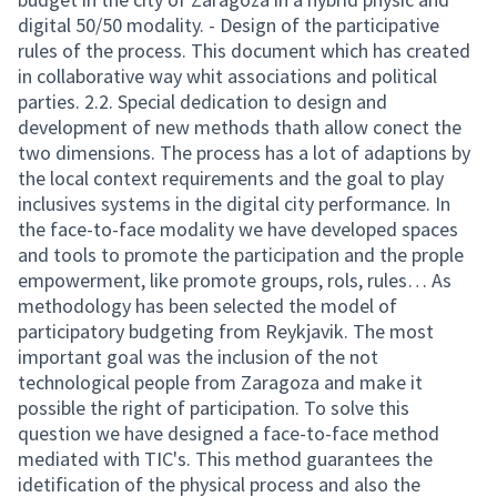
digital 50/50 modality. - Design of the participative
rules of the process. This document which has created
in collaborative way whit associations and political
parties. 2.2. Special dedication to design and
development of new methods thath allow conect the
two dimensions. The process has a lot of adaptions by
the local context requirements and the goal to play
inclusives systems in the digital city performance. In
the face-to-face modality we have developed spaces
and tools to promote the participation and the prople
empowerment, like promote groups, rols, rules… As
methodology has been selected the model of
participatory budgeting from Reykjavik. The most
important goal was the inclusion of the not
technological people from Zaragoza and make it
possible the right of participation. To solve this
question we have designed a face-to-face method
mediated with TIC's. This method guarantees the
idetification of the physical process and also the