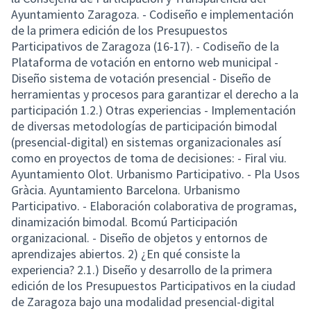
Ayuntamiento Zaragoza. - Codiseño e implementación
de la primera edición de los Presupuestos
Participativos de Zaragoza (16-17). - Codiseño de la
Plataforma de votación en entorno web municipal -
Diseño sistema de votación presencial - Diseño de
herramientas y procesos para garantizar el derecho a la
participación 1.2.) Otras experiencias - Implementación
de diversas metodologías de participación bimodal
(presencial-digital) en sistemas organizacionales así
como en proyectos de toma de decisiones: - Firal viu.
Ayuntamiento Olot. Urbanismo Participativo. - Pla Usos
Gràcia. Ayuntamiento Barcelona. Urbanismo
Participativo. - Elaboración colaborativa de programas,
dinamización bimodal. Bcomú Participación
organizacional. - Diseño de objetos y entornos de
aprendizajes abiertos. 2) ¿En qué consiste la
experiencia? 2.1.) Diseño y desarrollo de la primera
edición de los Presupuestos Participativos en la ciudad
de Zaragoza bajo una modalidad presencial-digital