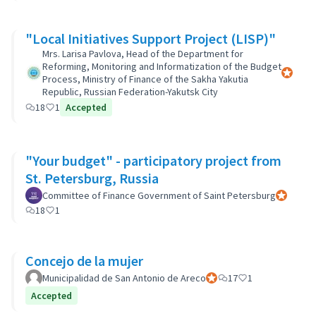
"Local Initiatives Support Project (LISP)"
Mrs. Larisa Pavlova, Head of the Department for
Reforming, Monitoring and Informatization of the Budget
Participa
Process, Ministry of Finance of the Sakha Yakutia
Republic, Russian Federation-Yakutsk City
18
1
Accepted
"Your budget" - participatory project from
St. Petersburg, Russia
Committee of Finance Government of Saint Petersburg
Participan
18
1
Concejo de la mujer
Municipalidad de San Antonio de Areco
Participant officiel
17
1
Accepted