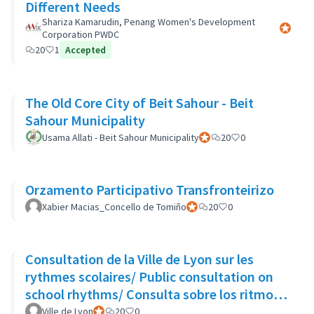
Different Needs
Shariza Kamarudin, Penang Women's Development
Participa
Corporation PWDC
20
1
Accepted
The Old Core City of Beit Sahour - Beit
Sahour Municipality
Usama Allati - Beit Sahour Municipality
Participant officiel
20
0
Orzamento Participativo Transfronteirizo
Xabier Macias_Concello de Tomiño
Participant officiel
20
0
Consultation de la Ville de Lyon sur les
rythmes scolaires/ Public consultation on
school rhythms/ Consulta sobre los ritmos
escolares
Ville de Lyon
Participant officiel
20
0