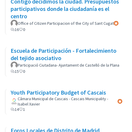
Contigo decidimos la ciudad. Presupuestos
participativos donde la ciudadanía es el
centro
Office of Citizen Participacion of the City of Sant Cugat
Participant
16
0
Escuela de Participación - Fortalecimiento
del tejido asociativo
Participació Ciutadana- Ajuntament de Castelló de la Plana
15
0
Youth Participatory Budget of Cascais
Câmara Municipal de Cascais - Cascais Municipality -
Participa
Isabel Xavier
14
1
Foros Locales de Distrito de Madrid