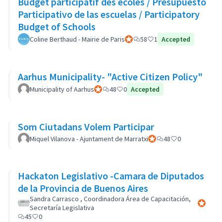
Budget participatif des écoles / Presupuesto
Participativo de las escuelas / Participatory
Budget of Schools
Coline Berthaud - Mairie de Paris
Participant officiel
58
1
Accepted
Aarhus Municipality- "Active Citizen Policy"
Municipality of Aarhus
Participant officiel
48
0
Accepted
Som Ciutadans Volem Participar
Miquel Vilanova - Ajuntament de Marratxi
Participant officiel
48
0
Hackaton Legislativo -Camara de Diputados
de la Provincia de Buenos Aires
Sandra Carrasco , Coordinadora Área de Capacitación,
Participa
Secretaría Legislativa
45
0