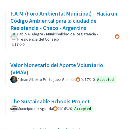
F.A.M (Foro Ambiental Municipal) - Hacia un
Código Ambiental para la ciudad de
Resistencia - Chaco - Argentina
Pablo A. Alegre - Municipalidad de Resistencia -
Participa
Presidencia del Consejo
17
0
Valor Monetario del Aporte Voluntario
(VMAV)
Adrián Alberto Portuguéz Guzmán
Participant officiel
17
0
Accepted
The Sustainable Schools Project
Município de Águeda
Participant officiel
16
0
Accepted