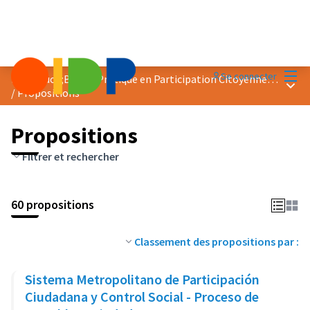
Menu
Se connecter
Prix &quot;Bonne Pratique en Participation Citoyenne&quot; 2018
Menu 
/
Propositions
Propositions
Filtrer et rechercher
60 propositions
Classement des propositions par :
Sistema Metropolitano de Participación
Ciudadana y Control Social - Proceso de