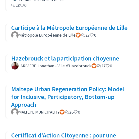
28
0
Carticipe à la Métropole Européenne de Lille
Métropole Européenne de Lille
Participant officiel
27
0
Hazebrouck et la participation citoyenne
LARIVIERE Jonathan - Ville d'Hazebrouck
Participant officiel
27
0
Maltepe Urban Regeneration Policy: Model
for Inclusive, Participatory, Bottom-up
Approach
MALTEPE MUNICIPALITY
Participant officiel
26
0
Certificat d'Action Citoyenne : pour une