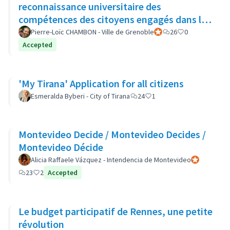
reconnaissance universitaire des
compétences des citoyens engagés dans la
démocratie locale
Pierre-Loïc CHAMBON - Ville de Grenoble
Participant officiel
26
0
Accepted
'My Tirana' Application for all citizens
Esmeralda Byberi - City of Tirana
24
1
Montevideo Decide / Montevideo Decides /
Montevideo Décide
Alicia Raffaele Vázquez - Intendencia de Montevideo
Participant of
23
2
Accepted
Le budget participatif de Rennes, une petite
révolution