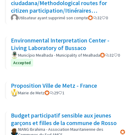
ciudadana/Methodological routes for
citizen participation/Itinéraires
méthodologiques pour la participation
Utilisateur ayant supprimé son compte
Participant officiel
32
0
Environmental Interpretation Center -
Living Laboratory of Bussaco
Município Mealhada - Municipality of Mealhada
Participant officiel
32
0
Accepted
Proposition Ville de Metz - France
Mairie de Metz
Participant officiel
29
1
Budget participatif sensible aux jeunes
garçons et filles de la commune de Rosso
NIANG Ibrahima - Association Mauritanienne des
Participa
Communes du Sud AMCS