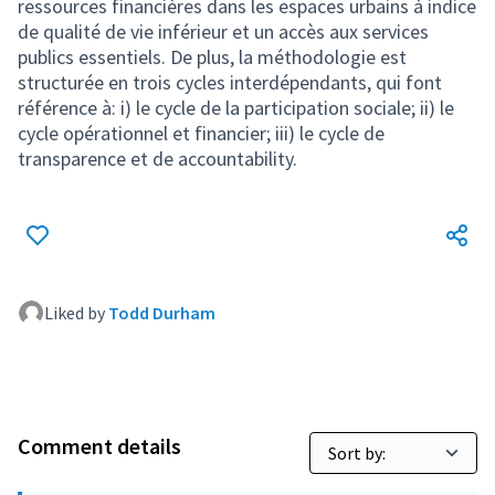
Liked by
Todd Durham
Comment details