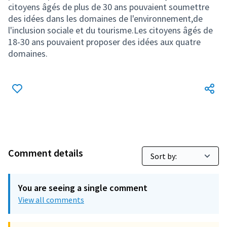
citoyens âgés de plus de 30 ans pouvaient soumettre
des idées dans les domaines de l'environnement,de
l'inclusion sociale et du tourisme.Les citoyens âgés de
18-30 ans pouvaient proposer des idées aux quatre
domaines.
Comment details
You are seeing a single comment
View all comments