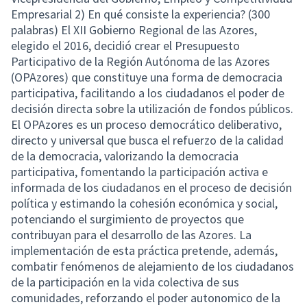
Empresarial 2) En qué consiste la experiencia? (300
palabras) El XII Gobierno Regional de las Azores,
elegido el 2016, decidió crear el Presupuesto
Participativo de la Región Autónoma de las Azores
(OPAzores) que constituye una forma de democracia
participativa, facilitando a los ciudadanos el poder de
decisión directa sobre la utilización de fondos públicos.
El OPAzores es un proceso democrático deliberativo,
directo y universal que busca el refuerzo de la calidad
de la democracia, valorizando la democracia
participativa, fomentando la participación activa e
informada de los ciudadanos en el proceso de decisión
política y estimando la cohesión económica y social,
potenciando el surgimiento de proyectos que
contribuyan para el desarrollo de las Azores. La
implementación de esta práctica pretende, además,
combatir fenómenos de alejamiento de los ciudadanos
de la participación en la vida colectiva de sus
comunidades, reforzando el poder autonomico de la