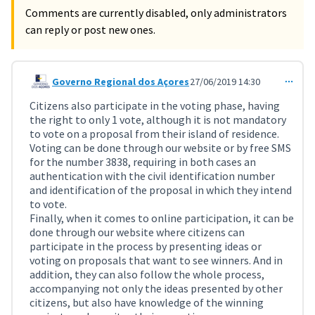
Comments are currently disabled, only administrators
can reply or post new ones.
Governo Regional dos Açores
27/06/2019 14:30
Comment 879 (reply to comment 815)
Citizens also participate in the voting phase, having
the right to only 1 vote, although it is not mandatory
to vote on a proposal from their island of residence.
Voting can be done through our website or by free SMS
for the number 3838, requiring in both cases an
authentication with the civil identification number
and identification of the proposal in which they intend
to vote.
Finally, when it comes to online participation, it can be
done through our website where citizens can
participate in the process by presenting ideas or
voting on proposals that want to see winners. And in
addition, they can also follow the whole process,
accompanying not only the ideas presented by other
citizens, but also have knowledge of the winning