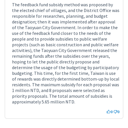
The feedback fund subsidy method was proposed by
the elected chief of villages, and the District Office was
responsible for researches, planning, and budget
designation; then it was implemented after approval
of the Taoyuan City Government. In order to make the
use of the feedback fund closer to the needs of the
people and to provide subsidies to public welfare
projects (such as basic construction and public welfare
activities), the Taoyuan City Government released the
remaining funds after the subsidies over the years,
hoping to let the public directly propose and
determine the usage of the budgeting by participatory
budgeting. This time, for the first time, Taiwan is use
of rewards was directly determined bottom-up by local
residents. The maximum subsidy for each proposal was
1 million NTD, and 8 proposals were selected as
priority proposals. The total amount of subsidies is
approximately 5.65 million NTD.
0
0