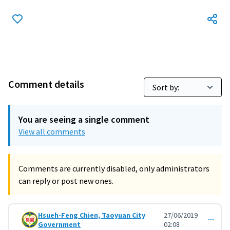
Comment details
You are seeing a single comment
View all comments
Comments are currently disabled, only administrators
can reply or post new ones.
Hsueh-Feng Chien, Taoyuan City
27/06/2019
Comment 872 (reply to comment 777)
Government
02:08