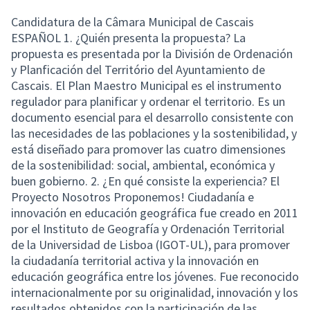
Candidatura de la Câmara Municipal de Cascais
ESPAÑOL 1. ¿Quién presenta la propuesta? La
propuesta es presentada por la División de Ordenación
y Planficación del Território del Ayuntamiento de
Cascais. El Plan Maestro Municipal es el instrumento
regulador para planificar y ordenar el territorio. Es un
documento esencial para el desarrollo consistente con
las necesidades de las poblaciones y la sostenibilidad, y
está diseñado para promover las cuatro dimensiones
de la sostenibilidad: social, ambiental, económica y
buen gobierno. 2. ¿En qué consiste la experiencia? El
Proyecto Nosotros Proponemos! Ciudadanía e
innovación en educación geográfica fue creado en 2011
por el Instituto de Geografía y Ordenación Territorial
de la Universidad de Lisboa (IGOT-UL), para promover
la ciudadanía territorial activa y la innovación en
educación geográfica entre los jóvenes. Fue reconocido
internacionalmente por su originalidad, innovación y los
resultados obtenidos con la participación de las