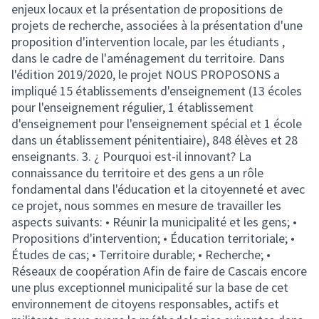
enjeux locaux et la présentation de propositions de
projets de recherche, associées à la présentation d'une
proposition d'intervention locale, par les étudiants ,
dans le cadre de l'aménagement du territoire. Dans
l'édition 2019/2020, le projet NOUS PROPOSONS a
impliqué 15 établissements d'enseignement (13 écoles
pour l'enseignement régulier, 1 établissement
d'enseignement pour l'enseignement spécial et 1 école
dans un établissement pénitentiaire), 848 élèves et 28
enseignants. 3. ¿ Pourquoi est-il innovant? La
connaissance du territoire et des gens a un rôle
fondamental dans l'éducation et la citoyenneté et avec
ce projet, nous sommes en mesure de travailler les
aspects suivants: • Réunir la municipalité et les gens; •
Propositions d'intervention; • Éducation territoriale; •
Études de cas; • Territoire durable; • Recherche; •
Réseaux de coopération Afin de faire de Cascais encore
une plus exceptionnel municipalité sur la base de cet
environnement de citoyens responsables, actifs et