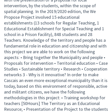
intervention, by the students, within the scope of
spatial planning. In the 2019/2020 edition, the We
Propose Project involved 15 educational
establishments (13 schools for Regular Teaching, 1
Educational Establishment for Special Teaching and 1
school in a Prison Facility), 848 students and 28
Teachers. Knowledge of the territory and people has a
fundamental role in education and citizenship and with
this project we are able to work on the following
aspects: • Bring together the Municipality and people •
Proposals for intervention • Territorial education • Case
Studies • Sustainable territory • Research • Cooperation
networks 3 - Why is it innovative? In order to make
Cascais an even more exceptional municipality than it is
today, based on this environment of responsible, active
and militant citizens, we have the following
methodologies in this project: • Training workshop for
teachers [50Hours] The Territory as an Educational
Resource; • Presentation of the Project to the students