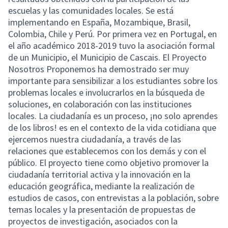
escuelas y las comunidades locales. Se está
implementando en España, Mozambique, Brasil,
Colombia, Chile y Perú. Por primera vez en Portugal, en
el año académico 2018-2019 tuvo la asociación formal
de un Municipio, el Municipio de Cascais. El Proyecto
Nosotros Proponemos ha demostrado ser muy
importante para sensibilizar a los estudiantes sobre los
problemas locales e involucrarlos en la búsqueda de
soluciones, en colaboración con las instituciones
locales. La ciudadanía es un proceso, ¡no solo aprendes
de los libros! es en el contexto de la vida cotidiana que
ejercemos nuestra ciudadanía, a través de las
relaciones que establecemos con los demás y con el
público. El proyecto tiene como objetivo promover la
ciudadanía territorial activa y la innovación en la
educación geográfica, mediante la realización de
estudios de casos, con entrevistas a la población, sobre
temas locales y la presentación de propuestas de
proyectos de investigación, asociados con la