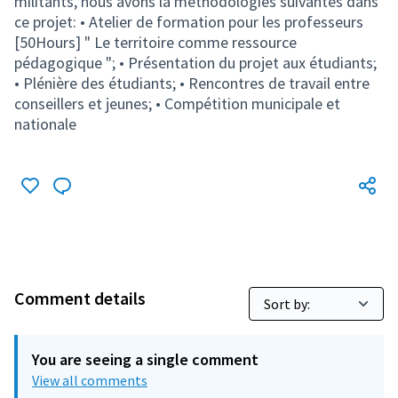
militants, nous avons la méthodologies suivantes dans
ce projet: • Atelier de formation pour les professeurs
[50Hours] " Le territoire comme ressource
pédagogique "; • Présentation du projet aux étudiants;
• Plénière des étudiants; • Rencontres de travail entre
conseillers et jeunes; • Compétition municipale et
nationale
Comment details
You are seeing a single comment
View all comments