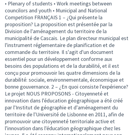
• Plenary of students • Work meetings between
councilors and youth • Municipal and National
Competition FRANÇAIS 1 – ¿Qui présente la
proposition? La proposition est présentée par la
Division de l'aménagement du territoire de la
municipalité de Cascais. Le plan directeur municipal est
l'instrument réglementaire de planification et de
commande du territoire. Il s'agit d'un document
essentiel pour un développement conforme aux
besoins des populations et de la durabilité, et il est
conçu pour promouvoir les quatre dimensions de la
durabilité: sociale, environnementale, économique et
bonne gouvernance. 2 – ¿En quoi consiste l'expérience?
Le projet NOUS PROPOSONS - Citoyenneté et
innovation dans l'éducation géographique a été créé
par l'Institut de géographie et d'aménagement du
territoire de l'Université de Lisbonne en 2011, afin de
promouvoir une citoyenneté territoriale active et
l'innovation dans l'éducation géographique chez les