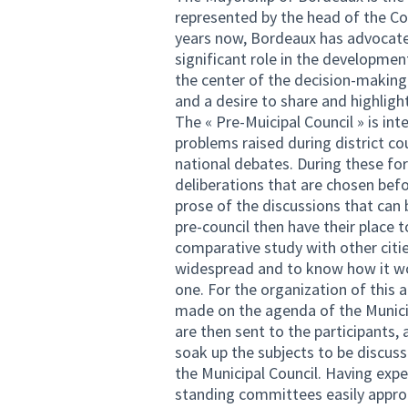
represented by the head of the Co
years now, Bordeaux has advocated 
significant role in the developmen
the center of the decision-making 
and a desire to share and highligh
The « Pre-Muicipal Council » is in
problems raised during district co
national debates. During these for
deliberations that are chosen bef
prose of the discussions that can
pre-council then have their place 
comparative study with other citie
widespread and to know how it wor
one. For the organization of this 
made on the agenda of the Municip
are then sent to the participants,
soak up the subjects to be discuss
the Municipal Council. Having expe
standing committees easily approp