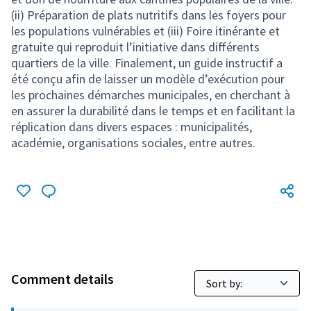
(ii) Préparation de plats nutritifs dans les foyers pour
les populations vulnérables et (iii) Foire itinérante et
gratuite qui reproduit l’initiative dans différents
quartiers de la ville. Finalement, un guide instructif a
été conçu afin de laisser un modèle d’exécution pour
les prochaines démarches municipales, en cherchant à
en assurer la durabilité dans le temps et en facilitant la
réplication dans divers espaces : municipalités,
académie, organisations sociales, entre autres.
Comment details