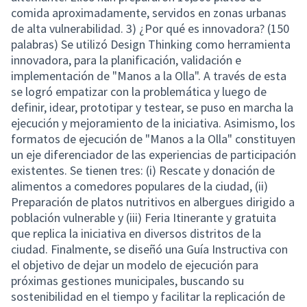
comida aproximadamente, servidos en zonas urbanas
de alta vulnerabilidad. 3) ¿Por qué es innovadora? (150
palabras) Se utilizó Design Thinking como herramienta
innovadora, para la planificación, validación e
implementación de "Manos a la Olla". A través de esta
se logró empatizar con la problemática y luego de
definir, idear, prototipar y testear, se puso en marcha la
ejecución y mejoramiento de la iniciativa. Asimismo, los
formatos de ejecución de "Manos a la Olla" constituyen
un eje diferenciador de las experiencias de participación
existentes. Se tienen tres: (i) Rescate y donación de
alimentos a comedores populares de la ciudad, (ii)
Preparación de platos nutritivos en albergues dirigido a
población vulnerable y (iii) Feria Itinerante y gratuita
que replica la iniciativa en diversos distritos de la
ciudad. Finalmente, se diseñó una Guía Instructiva con
el objetivo de dejar un modelo de ejecución para
próximas gestiones municipales, buscando su
sostenibilidad en el tiempo y facilitar la replicación de