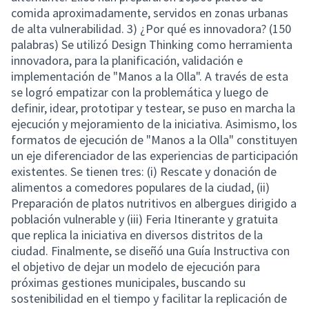
comida aproximadamente, servidos en zonas urbanas
de alta vulnerabilidad. 3) ¿Por qué es innovadora? (150
palabras) Se utilizó Design Thinking como herramienta
innovadora, para la planificación, validación e
implementación de "Manos a la Olla". A través de esta
se logró empatizar con la problemática y luego de
definir, idear, prototipar y testear, se puso en marcha la
ejecución y mejoramiento de la iniciativa. Asimismo, los
formatos de ejecución de "Manos a la Olla" constituyen
un eje diferenciador de las experiencias de participación
existentes. Se tienen tres: (i) Rescate y donación de
alimentos a comedores populares de la ciudad, (ii)
Preparación de platos nutritivos en albergues dirigido a
población vulnerable y (iii) Feria Itinerante y gratuita
que replica la iniciativa en diversos distritos de la
ciudad. Finalmente, se diseñó una Guía Instructiva con
el objetivo de dejar un modelo de ejecución para
próximas gestiones municipales, buscando su
sostenibilidad en el tiempo y facilitar la replicación de