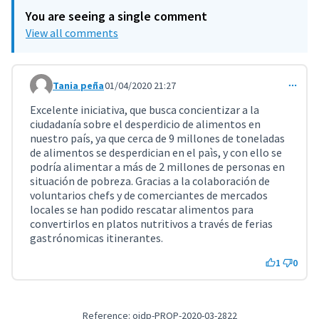
You are seeing a single comment
View all comments
Tania peña
01/04/2020 21:27
Comment 936
Excelente iniciativa, que busca concientizar a la
ciudadanía sobre el desperdicio de alimentos en
nuestro país, ya que cerca de 9 millones de toneladas
de alimentos se desperdician en el paìs, y con ello se
podría alimentar a más de 2 millones de personas en
situación de pobreza. Gracias a la colaboración de
voluntarios chefs y de comerciantes de mercados
locales se han podido rescatar alimentos para
convertirlos en platos nutritivos a través de ferias
gastrónomicas itinerantes.
1
0
Reference: oidp-PROP-2020-03-2822