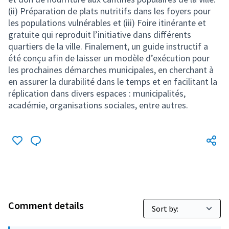
(ii) Préparation de plats nutritifs dans les foyers pour
les populations vulnérables et (iii) Foire itinérante et
gratuite qui reproduit l’initiative dans différents
quartiers de la ville. Finalement, un guide instructif a
été conçu afin de laisser un modèle d’exécution pour
les prochaines démarches municipales, en cherchant à
en assurer la durabilité dans le temps et en facilitant la
réplication dans divers espaces : municipalités,
académie, organisations sociales, entre autres.
Comment details