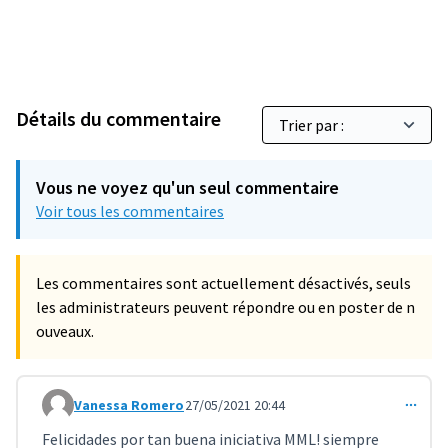
Détails du commentaire
Vous ne voyez qu'un seul commentaire
Voir tous les commentaires
Les commentaires sont actuellement désactivés, seuls
les administrateurs peuvent répondre ou en poster de n
ouveaux.
Vanessa Romero
27/05/2021 20:44
Commentaire 2119
Felicidades por tan buena iniciativa MML! siempre