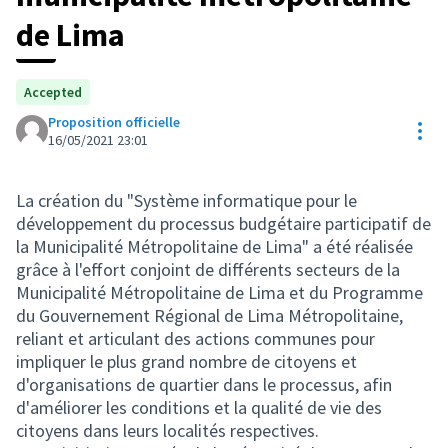
de Lima
Accepted
Proposition officielle
Res
16/05/2021 23:01
La création du "Système informatique pour le
développement du processus budgétaire participatif de
la Municipalité Métropolitaine de Lima" a été réalisée
grâce à l'effort conjoint de différents secteurs de la
Municipalité Métropolitaine de Lima et du Programme
du Gouvernement Régional de Lima Métropolitaine,
reliant et articulant des actions communes pour
impliquer le plus grand nombre de citoyens et
d'organisations de quartier dans le processus, afin
d'améliorer les conditions et la qualité de vie des
citoyens dans leurs localités respectives.