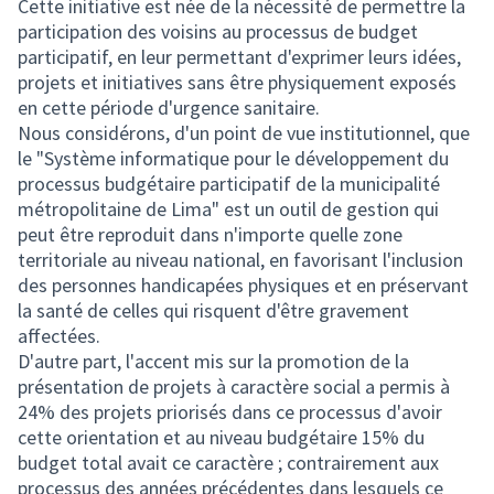
Cette initiative est née de la nécessité de permettre la
participation des voisins au processus de budget
participatif, en leur permettant d'exprimer leurs idées,
projets et initiatives sans être physiquement exposés
en cette période d'urgence sanitaire.
Nous considérons, d'un point de vue institutionnel, que
le "Système informatique pour le développement du
processus budgétaire participatif de la municipalité
métropolitaine de Lima" est un outil de gestion qui
peut être reproduit dans n'importe quelle zone
territoriale au niveau national, en favorisant l'inclusion
des personnes handicapées physiques et en préservant
la santé de celles qui risquent d'être gravement
affectées.
D'autre part, l'accent mis sur la promotion de la
présentation de projets à caractère social a permis à
24% des projets priorisés dans ce processus d'avoir
cette orientation et au niveau budgétaire 15% du
budget total avait ce caractère ; contrairement aux
processus des années précédentes dans lesquels ce