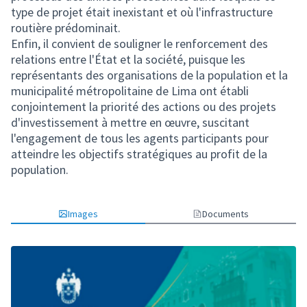
type de projet était inexistant et où l'infrastructure
routière prédominait.
Enfin, il convient de souligner le renforcement des
relations entre l'État et la société, puisque les
représentants des organisations de la population et la
municipalité métropolitaine de Lima ont établi
conjointement la priorité des actions ou des projets
d'investissement à mettre en œuvre, suscitant
l'engagement de tous les agents participants pour
atteindre les objectifs stratégiques au profit de la
population.
Images
Documents