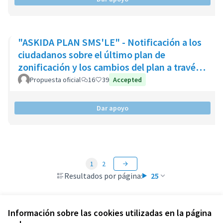
"ASKIDA PLAN SMS'LE" - Notificación a los
ciudadanos sobre el último plan de
zonificación y los cambios del plan a través
de SMS (Estambul)
Propuesta oficial
16
39
Accepted
Dar apoyo
1
2
Resultados por página:
25
Información sobre las cookies utilizadas en la página