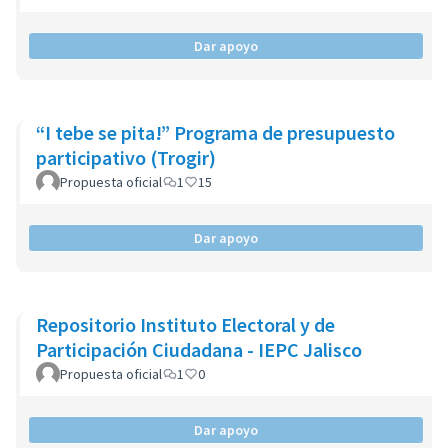
Dar apoyo
“I tebe se pita!” Programa de presupuesto
participativo (Trogir)
Propuesta oficial
1
15
Dar apoyo
Repositorio Instituto Electoral y de
Participación Ciudadana - IEPC Jalisco
Propuesta oficial
1
0
Dar apoyo