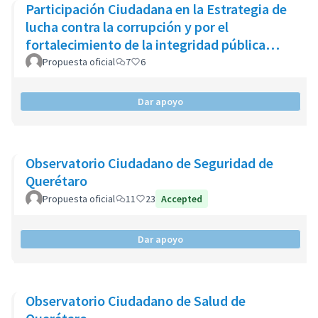
Participación Ciudadana en la Estrategia de
lucha contra la corrupción y por el
fortalecimiento de la integridad pública
(Catalunya)
Propuesta oficial
7
6
Dar apoyo
Observatorio Ciudadano de Seguridad de
Querétaro
Propuesta oficial
11
23
Accepted
Dar apoyo
Observatorio Ciudadano de Salud de