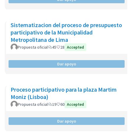
Sistematizacion del proceso de presupuesto
participativo de la Municipalidad
Metropolitana de Lima
Propuesta oficial
45
28
Accepted
Dar apoyo
Proceso participativo para la plaza Martim
Moniz (Lisboa)
Propuesta oficial
19
60
Accepted
Dar apoyo