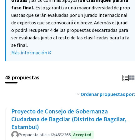
otadas
(las 26 con más apoyos)
se clasifiquen para la
fase final.
Esto garantiza una mayor diversidad de prop
uestas que serán evaluadas por un jurado internacional
de expertos que se convocará en breve. Además el jurad
o podrá recuperar 4 de las propuestas descartadas para
ser evaluadas junto al resto de las clasificadas para la fa
se final.
Más información
(Enlace externo)
48 propuestas
Ordenar propuestas por:
Proyecto de Consejo de Gobernanza
Ciudadana de Bagcilar (Distrito de Bagcilar,
Estambul)
Propuesta oficial
46
266
Accepted