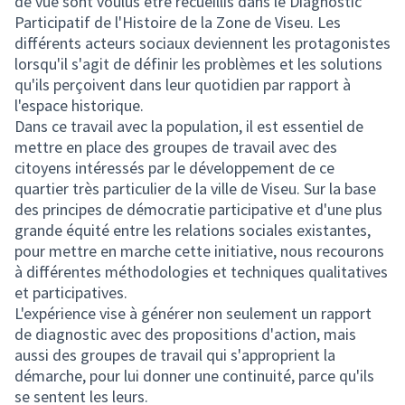
de vue sont voulus être recueillis dans le Diagnostic
Participatif de l'Histoire de la Zone de Viseu. Les
différents acteurs sociaux deviennent les protagonistes
lorsqu'il s'agit de définir les problèmes et les solutions
qu'ils perçoivent dans leur quotidien par rapport à
l'espace historique.
Dans ce travail avec la population, il est essentiel de
mettre en place des groupes de travail avec des
citoyens intéressés par le développement de ce
quartier très particulier de la ville de Viseu. Sur la base
des principes de démocratie participative et d'une plus
grande équité entre les relations sociales existantes,
pour mettre en marche cette initiative, nous recourons
à différentes méthodologies et techniques qualitatives
et participatives.
L'expérience vise à générer non seulement un rapport
de diagnostic avec des propositions d'action, mais
aussi des groupes de travail qui s'approprient la
démarche, pour lui donner une continuité, parce qu'ils
se sentent les leurs.