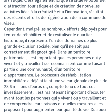
artistique. C'est également ici que se situe le potentiel
d'attraction touristique et de création de nouvelles
activités liées à la créativité et à l'innovation, résultat
des récents efforts de régénération de la commune de
Viseu.
Cependant, malgré les nombreux efforts déployés pour
tenter de réhabiliter et de revitaliser le quartier
historique, il représente l'un des domaines de plus
grande exclusion sociale, bien qu'il ne soit pas
correctement diagnostiqué. Dans un territoire
patrimonial, il est important que les personnes qui y
vivent et y travaillent se reconnaissent comme faisant
partie d'une communauté, d'un territoire
d'appartenance. Le processus de réhabilitation
immobilière a déjà atteint une valeur globale de plus de
28,6 millions d'euros et, compte tenu de tout cet
investissement, il est maintenant important d'écouter
avant tout les personnes qui y vivent ou y travaillent et
de comprendre leurs raisons et quelles mesures elles
proposent pour augmenter leur qualité de vie. Du souci