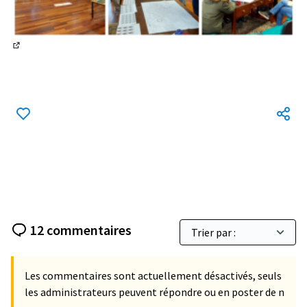
(Lien externe)
12 commentaires
Les commentaires sont actuellement désactivés, seuls
les administrateurs peuvent répondre ou en poster de n