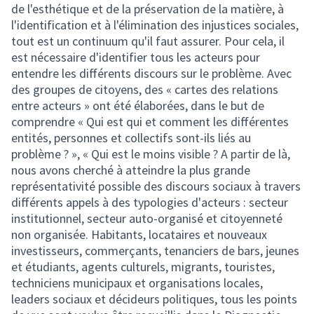
de l'esthétique et de la préservation de la matière, à
l'identification et à l'élimination des injustices sociales,
tout est un continuum qu'il faut assurer. Pour cela, il
est nécessaire d'identifier tous les acteurs pour
entendre les différents discours sur le problème. Avec
des groupes de citoyens, des « cartes des relations
entre acteurs » ont été élaborées, dans le but de
comprendre « Qui est qui et comment les différentes
entités, personnes et collectifs sont-ils liés au
problème ? », « Qui est le moins visible ? A partir de là,
nous avons cherché à atteindre la plus grande
représentativité possible des discours sociaux à travers
différents appels à des typologies d'acteurs : secteur
institutionnel, secteur auto-organisé et citoyenneté
non organisée. Habitants, locataires et nouveaux
investisseurs, commerçants, tenanciers de bars, jeunes
et étudiants, agents culturels, migrants, touristes,
techniciens municipaux et organisations locales,
leaders sociaux et décideurs politiques, tous les points