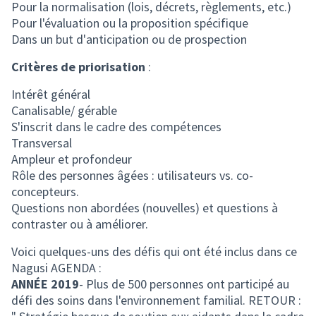
Pour la normalisation (lois, décrets, règlements, etc.)
Pour l'évaluation ou la proposition spécifique
Dans un but d'anticipation ou de prospection
Critères de priorisation
:
Intérêt général
Canalisable/ gérable
S'inscrit dans le cadre des compétences
Transversal
Ampleur et profondeur
Rôle des personnes âgées : utilisateurs vs. co-
concepteurs.
Questions non abordées (nouvelles) et questions à
contraster ou à améliorer.
Voici quelques-uns des défis qui ont été inclus dans ce
Nagusi AGENDA :
ANNÉE 2019
- Plus de 500 personnes ont participé au
défi des soins dans l'environnement familial. RETOUR :