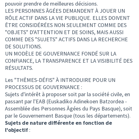
pouvoir prendre de meilleures décisions.
LES PERSONNES ÂGÉES DEMANDENT À JOUER UN
RÔLE ACTIF DANS LA VIE PUBLIQUE. ELLES DOIVENT
ÊTRE CONSIDÉRÉES NON SEULEMENT COMME DES
"OBJETS" D'ATTENTION ET DE SOINS, MAIS AUSSI
COMME DES "SUJETS" ACTIFS DANS LA RECHERCHE
DE SOLUTIONS.
UN MODÈLE DE GOUVERNANCE FONDÉ SUR LA
CONFIANCE, LA TRANSPARENCE ET LA VISIBILITÉ DES
RÉSULTATS.
Les "THÈMES-DÉFIS" À INTRODUIRE POUR UN
PROCESSUS DE GOUVERNANCE :
Sujets d'intérêt à proposer soit par la société civile, en
passant par l'EAB (Euskadiko Adinekoen Batzordea -
Assemblée des Personnes Âgées du Pays Basque), soit
par le Gouvernement Basque (tous les départements).
Sujets de nature différente en fonction de
l'objectif
: