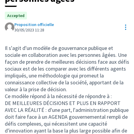
Accepted
Proposition officielle
Res
30/05/2023 11:28
Il s'agit d'un modèle de gouvernance publique et
sociale en collaboration avec les personnes âgées. Une
façon de prendre de meilleures décisions face aux défis
sociaux est de les comparer avec les différents agents
impliqués, une méthodologie qui promeut la
connaissance collective de la société, apportant de la
valeur à la prise de décision.
Ce modèle répond à la nécessité de répondre à :
DE MEILLEURES DÉCISIONS ET PLUS EN RAPPORT
AVEC LA RÉALITÉ : d'une part, l'administration publique
doit faire face à un AGENDA gouvernemental rempli de
défis complexes, qui nécessitent une capacité
d'innovation ayant la base la plus large possible afin de