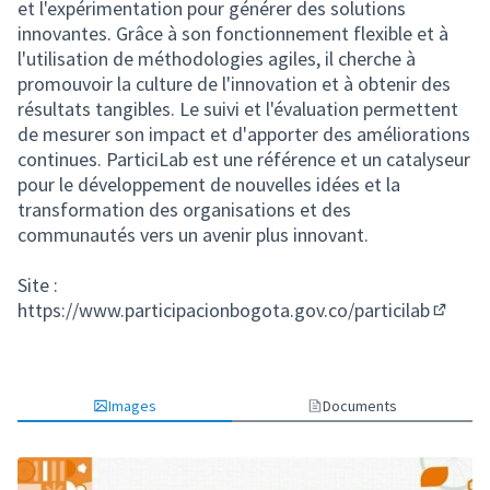
et l'expérimentation pour générer des solutions
innovantes. Grâce à son fonctionnement flexible et à
l'utilisation de méthodologies agiles, il cherche à
promouvoir la culture de l'innovation et à obtenir des
résultats tangibles. Le suivi et l'évaluation permettent
de mesurer son impact et d'apporter des améliorations
continues. ParticiLab est une référence et un catalyseur
pour le développement de nouvelles idées et la
transformation des organisations et des
communautés vers un avenir plus innovant.
Site :
https://www.participacionbogota.gov.co/particilab
(Lien e
Images
Documents