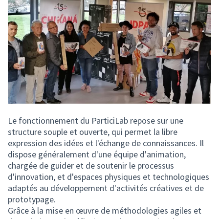
Le fonctionnement du ParticiLab repose sur une
structure souple et ouverte, qui permet la libre
expression des idées et l'échange de connaissances. Il
dispose généralement d'une équipe d'animation,
chargée de guider et de soutenir le processus
d'innovation, et d'espaces physiques et technologiques
adaptés au développement d'activités créatives et de
prototypage.
Grâce à la mise en œuvre de méthodologies agiles et