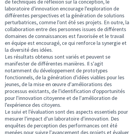
de techniques de réflexion sur la conception, le
laboratoire d'innovation encourage l'exploration de
différentes perspectives et la génération de solutions
perturbatrices, comme l'ont été ses projets. En outre, la
collaboration entre des personnes issues de différents
domaines de connaissances est favorisée et le travail
en équipe est encouragé, ce qui renforce la synergie et
la diversité des idées.
Les résultats obtenus sont variés et peuvent se
manifester de différentes manières. Il s'agit
notamment du développement de prototypes
fonctionnels, de la génération d'idées viables pour les
jeunes, de la mise en œuvre d'améliorations des
processus existants, de l'identification d'opportunités
pour l'innovation citoyenne et de l'amélioration de
l'expérience des citoyens.
Le suivi et l'évaluation sont des aspects essentiels pour
mesurer l'impact d'un laboratoire d'innovation. Des
enquêtes de perception des performances ont été
menées pour suivre l'avancement des projets et évaluer