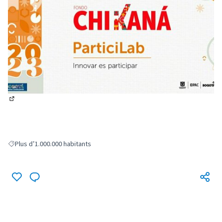
(Lien externe)
Plus d’1.000.000 habitants
Filter results for: Plus d’1.000.000 habitants