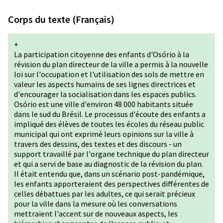
Corps du texte (Français)
+
La participation citoyenne des enfants d'Osório à la
révision du plan directeur de la ville a permis à la nouvelle
loi sur l'occupation et l'utilisation des sols de mettre en
valeur les aspects humains de ses lignes directrices et
d'encourager la socialisation dans les espaces publics.
Osório est une ville d'environ 48 000 habitants située
dans le sud du Brésil. Le processus d'écoute des enfants a
impliqué des élèves de toutes les écoles du réseau public
municipal qui ont exprimé leurs opinions sur la ville à
travers des dessins, des textes et des discours - un
support travaillé par l'organe technique du plan directeur
et qui a servi de base au diagnostic de la révision du plan.
Il était entendu que, dans un scénario post-pandémique,
les enfants apporteraient des perspectives différentes de
celles débattues par les adultes, ce qui serait précieux
pour la ville dans la mesure où les conversations
mettraient l'accent sur de nouveaux aspects, les