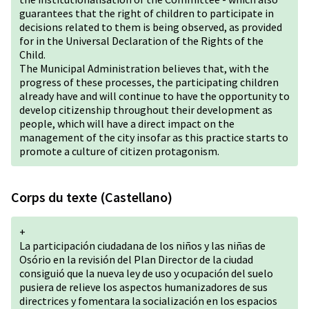
guarantees that the right of children to participate in
decisions related to them is being observed, as provided
for in the Universal Declaration of the Rights of the
Child.
The Municipal Administration believes that, with the
progress of these processes, the participating children
already have and will continue to have the opportunity to
develop citizenship throughout their development as
people, which will have a direct impact on the
management of the city insofar as this practice starts to
promote a culture of citizen protagonism.
Corps du texte (Castellano)
+
La participación ciudadana de los niños y las niñas de
Osório en la revisión del Plan Director de la ciudad
consiguió que la nueva ley de uso y ocupación del suelo
pusiera de relieve los aspectos humanizadores de sus
directrices y fomentara la socialización en los espacios