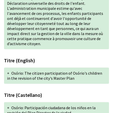
Déclaration universelle des droits de l'enfant.
L'administration municipale estime qu'avec
l'avancement de ces processus, les enfants participants
ont déjà et continueront d'avoir l'opportunité de
développer leur citoyenneté tout au long de leur
développement en tant que personnes, ce qui aura un
impact direct sur la gestion de la ville dans la mesure où
cette pratique commence à promouvoir une culture de
d’activisme citoyen.
Titre (English)
+
Osório: The citizen participation of Osório's children
in the revision of the city's Master Plan
Titre (Castellano)
+
Osório: Participación ciudadana de los niños en la
revisión del Plan Director de la ciudad