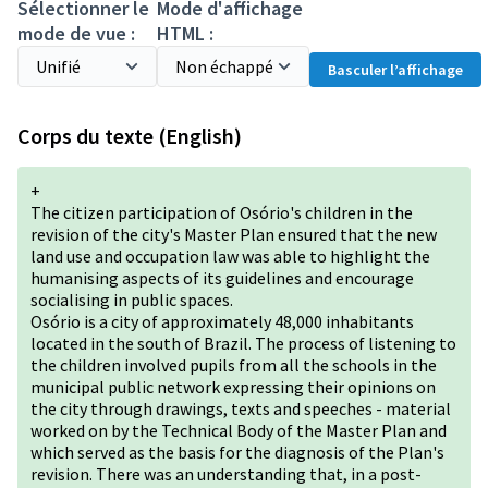
Sélectionner le
Mode d'affichage
mode de vue :
HTML :
Basculer l’affichage
Corps du texte (English)
+
The citizen participation of Osório's children in the
revision of the city's Master Plan ensured that the new
land use and occupation law was able to highlight the
humanising aspects of its guidelines and encourage
socialising in public spaces.
Osório is a city of approximately 48,000 inhabitants
located in the south of Brazil. The process of listening to
the children involved pupils from all the schools in the
municipal public network expressing their opinions on
the city through drawings, texts and speeches - material
worked on by the Technical Body of the Master Plan and
which served as the basis for the diagnosis of the Plan's
revision. There was an understanding that, in a post-