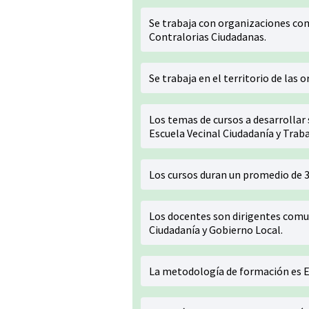
Se trabaja con organizaciones co
Contralorias Ciudadanas.
Se trabaja en el territorio de las 
Los temas de cursos a desarrollar 
Escuela Vecinal Ciudadanía y Traba
Los cursos duran un promedio de 3
Los docentes son dirigentes comun
Ciudadanía y Gobierno Local.
La metodología de formación es E