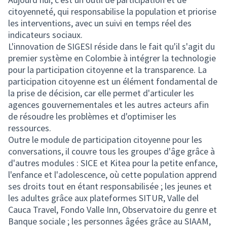
citoyenneté, qui responsabilise la population et priorise
les interventions, avec un suivi en temps réel des
indicateurs sociaux.
L'innovation de SIGESI réside dans le fait qu'il s'agit du
premier système en Colombie à intégrer la technologie
pour la participation citoyenne et la transparence. La
participation citoyenne est un élément fondamental de
la prise de décision, car elle permet d'articuler les
agences gouvernementales et les autres acteurs afin
de résoudre les problèmes et d'optimiser les
ressources.
Outre le module de participation citoyenne pour les
conversations, il couvre tous les groupes d'âge grâce à
d'autres modules : SICE et Kitea pour la petite enfance,
l'enfance et l'adolescence, où cette population apprend
ses droits tout en étant responsabilisée ; les jeunes et
les adultes grâce aux plateformes SITUR, Valle del
Cauca Travel, Fondo Valle Inn, Observatoire du genre et
Banque sociale ; les personnes âgées grâce au SIAAM,