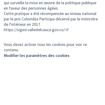
qui surveille la mise en œuvre de la politique publique
en faveur des personnes âgées.
Cette pratique a été récompensée au niveau national
par le prix Colombia Participa décerné par le ministère
de l'intérieur en 2017.
https://sigesi.valledelcauca.gov.co/
(Lien externe)
Vous devez activer tous les cookies pour voir ce
contenu.
Modifier les paramètres des cookies