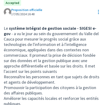
Accepted
Proposition officielle
Res
17/05/2024 16:48
Le
système intégral de gestion sociale - SIGESI e-
gov
- a vu le jour au sein du gouvernement du Valle del
Cauca pour mesurer le progrès social grâce aux
technologies de l'information et à l'intelligence
économique, appliquées dans des contextes non
commerciaux. Il promeut la prise de décision fondée
sur des données et la gestion publique avec une
approche différentielle et basée sur les droits. Il met
l'accent sur les points suivants
Reconnaître les personnes en tant que sujets de droits
et agents de développement.
Promouvoir la participation des citoyens à la gestion
des affaires publiques.
Améliorer les capacités locales et renforcer les entités
publiques.