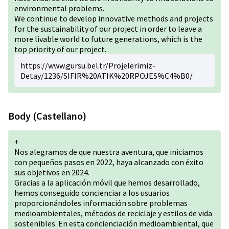
environmental problems.
We continue to develop innovative methods and projects
for the sustainability of our project in order to leave a
more livable world to future generations, which is the
top priority of our project.
https://www.gursu.bel.tr/Projelerimiz-
Detay/1236/SIFIR%20ATIK%20RPOJES%C4%B0/
Body (Castellano)
+
Nos alegramos de que nuestra aventura, que iniciamos
con pequeños pasos en 2022, haya alcanzado con éxito
sus objetivos en 2024.
Gracias a la aplicación móvil que hemos desarrollado,
hemos conseguido concienciar a los usuarios
proporcionándoles información sobre problemas
medioambientales, métodos de reciclaje y estilos de vida
sostenibles. En esta concienciación medioambiental, que