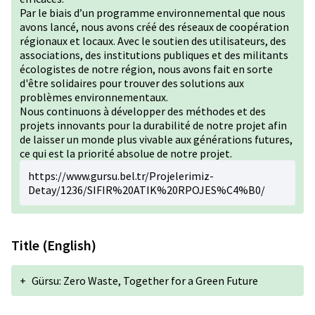
Par le biais d’un programme environnemental que nous
avons lancé, nous avons créé des réseaux de coopération
régionaux et locaux. Avec le soutien des utilisateurs, des
associations, des institutions publiques et des militants
écologistes de notre région, nous avons fait en sorte
d'être solidaires pour trouver des solutions aux
problèmes environnementaux.
Nous continuons à développer des méthodes et des
projets innovants pour la durabilité de notre projet afin
de laisser un monde plus vivable aux générations futures,
ce qui est la priorité absolue de notre projet.
https://www.gursu.bel.tr/Projelerimiz-
Detay/1236/SIFIR%20ATIK%20RPOJES%C4%B0/
Title (English)
+
Gürsu: Zero Waste, Together for a Green Future