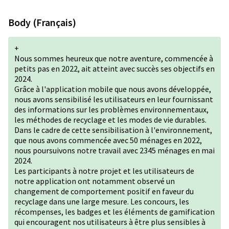
Body (Français)
+
Nous sommes heureux que notre aventure, commencée à
petits pas en 2022, ait atteint avec succès ses objectifs en
2024.
Grâce à l'application mobile que nous avons développée,
nous avons sensibilisé les utilisateurs en leur fournissant
des informations sur les problèmes environnementaux,
les méthodes de recyclage et les modes de vie durables.
Dans le cadre de cette sensibilisation à l'environnement,
que nous avons commencée avec 50 ménages en 2022,
nous poursuivons notre travail avec 2345 ménages en mai
2024.
Les participants à notre projet et les utilisateurs de
notre application ont notamment observé un
changement de comportement positif en faveur du
recyclage dans une large mesure. Les concours, les
récompenses, les badges et les éléments de gamification
qui encouragent nos utilisateurs à être plus sensibles à