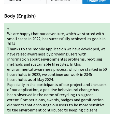
Toggle view
Body (English)
+
We are happy that our adventure, which we started with
small steps in 2022, has successfully achieved its goals in
2024.
Thanks to the mobile application we have developed, we
have raised awareness by providing users with
information about environmental problems, recycling
methods and sustainable lifestyles. In this
environmental awareness process, which we started in 50
households in 2022, we continue our work in 2345
households as of May 2024.
Especially in the participants of our project and the users
of our application, a positive behavioural change has
been observed in the name of recycling to a great
extent. Competitions, awards, badges and gamification
elements that encourage our users to be more sensitive
to the environment contributed to keeping citizens