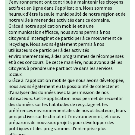
l'environnement ont contribué à maintenir les citoyens
actifs et en ligne dans l'application. Nous sommes
heureux d'être la seule municipalité de notre région et de
notre ville à mener des activités dans ce domaine.
Grâce à notre application mobile et à une
communication efficace, nous avons permis à nos
citoyens d'interagir et de participer à ce mouvement de
recyclage. Nous avons également permis à nos
utilisateurs de participer à des activités
environnementales, à des programmes de récompenses
et à des concours. De cette manière, nous avons aidé les
citoyens à prendre une part active dans les services
locaux.
Grâce à l'application mobile que nous avons développée,
nous avons également eu la possibilité de collecter et
d'analyser des données avec la permission de nos
utilisateurs. Cette application nous permet de recueillir
des données sur les habitudes de recyclage et les
préférences environnementales de nos utilisateurs, leurs
perspectives sur le climat et l'environnement, et nous
préparons de nouveaux projets pour développer des
politiques et des programmes d'entreprise plus
efficaces.