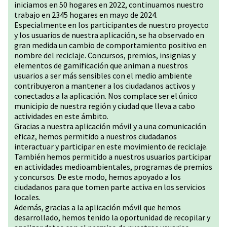
iniciamos en 50 hogares en 2022, continuamos nuestro
trabajo en 2345 hogares en mayo de 2024.
Especialmente en los participantes de nuestro proyecto
y los usuarios de nuestra aplicación, se ha observado en
gran medida un cambio de comportamiento positivo en
nombre del reciclaje. Concursos, premios, insignias y
elementos de gamificación que animan a nuestros
usuarios a ser más sensibles con el medio ambiente
contribuyeron a mantener a los ciudadanos activos y
conectados a la aplicación. Nos complace ser el único
municipio de nuestra región y ciudad que lleva a cabo
actividades en este ámbito.
Gracias a nuestra aplicación móvil y a una comunicación
eficaz, hemos permitido a nuestros ciudadanos
interactuar y participar en este movimiento de reciclaje.
También hemos permitido a nuestros usuarios participar
en actividades medioambientales, programas de premios
y concursos. De este modo, hemos apoyado a los
ciudadanos para que tomen parte activa en los servicios
locales.
Además, gracias a la aplicación móvil que hemos
desarrollado, hemos tenido la oportunidad de recopilar y