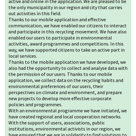
active and online in the application. We are pleased to be
the only municipality in our region and city that carries
out activities in this field.
Thanks to our mobile application and effective
communication, we have enabled our citizens to interact
and participate in this recycling movement. We have also
enabled our users to participate in environmental
activities, award programmes and competitions. In this
way, we have supported citizens to take an active part in
local services.
Thanks to the mobile application we have developed, we
also had the opportunity to collect and analyse data with
the permission of our users. Thanks to our mobile
application, we collect data on the recycling habits and
environmental preferences of our users, their
perspectives on climate and environment, and prepare
new projects to develop more effective corporate
policies and programmes.
With an environmental programme we have initiated, we
have created regional and local cooperation networks.
With the support of users, associations, public
institutions, environmental activists in our region, we
have ensured that we are in solidarity to find solutions to