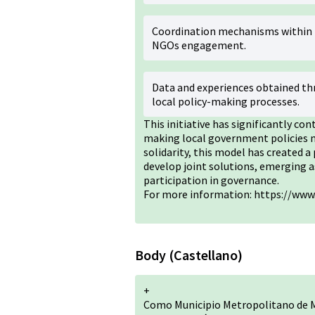
Coordination mechanisms within 
NGOs engagement.
Data and experiences obtained thr
local policy-making processes.
This initiative has significantly co
making local government policies mo
solidarity, this model has created 
develop joint solutions, emerging a
participation in governance.
For more information:
https://www.
Body (Castellano)
+
Como Municipio Metropolitano de 