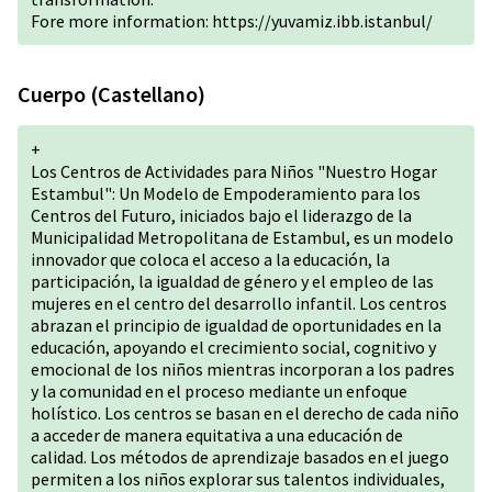
Fore more information:
https://yuvamiz.ibb.istanbul/
Cuerpo (Castellano)
+
Los Centros de Actividades para Niños "Nuestro Hogar
Estambul": Un Modelo de Empoderamiento para los
Centros del Futuro, iniciados bajo el liderazgo de la
Municipalidad Metropolitana de Estambul, es un modelo
innovador que coloca el acceso a la educación, la
participación, la igualdad de género y el empleo de las
mujeres en el centro del desarrollo infantil. Los centros
abrazan el principio de igualdad de oportunidades en la
educación, apoyando el crecimiento social, cognitivo y
emocional de los niños mientras incorporan a los padres
y la comunidad en el proceso mediante un enfoque
holístico. Los centros se basan en el derecho de cada niño
a acceder de manera equitativa a una educación de
calidad. Los métodos de aprendizaje basados en el juego
permiten a los niños explorar sus talentos individuales,