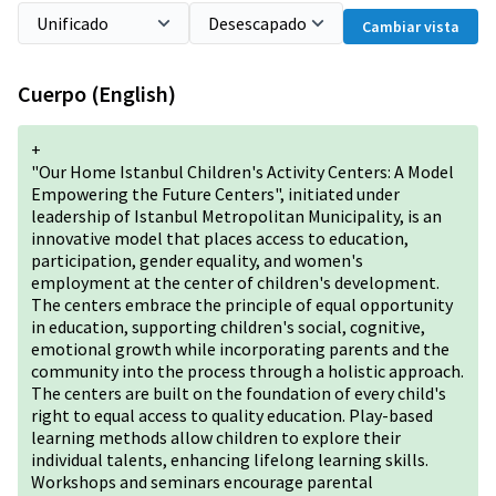
Cambiar vista
Cuerpo (English)
+
"Our Home Istanbul Children's Activity Centers: A Model
Empowering the Future Centers", initiated under
leadership of Istanbul Metropolitan Municipality, is an
innovative model that places access to education,
participation, gender equality, and women's
employment at the center of children's development.
The centers embrace the principle of equal opportunity
in education, supporting children's social, cognitive,
emotional growth while incorporating parents and the
community into the process through a holistic approach.
The centers are built on the foundation of every child's
right to equal access to quality education. Play-based
learning methods allow children to explore their
individual talents, enhancing lifelong learning skills.
Workshops and seminars encourage parental