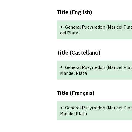
Title (English)
+
General Pueyrredon (Mar del Plat
del Plata
Title (Castellano)
+
General Pueyrredon (Mar del Plata
Mar del Plata
Title (Français)
+
General Pueyrredon (Mar del Plata
Mar del Plata