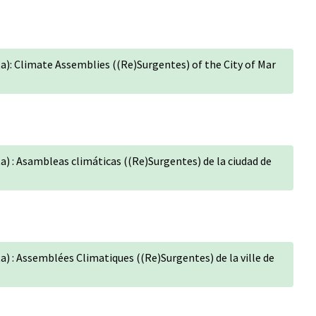
a): Climate Assemblies ((Re)Surgentes) of the City of Mar
) : Asambleas climáticas ((Re)Surgentes) de la ciudad de
) : Assemblées Climatiques ((Re)Surgentes) de la ville de