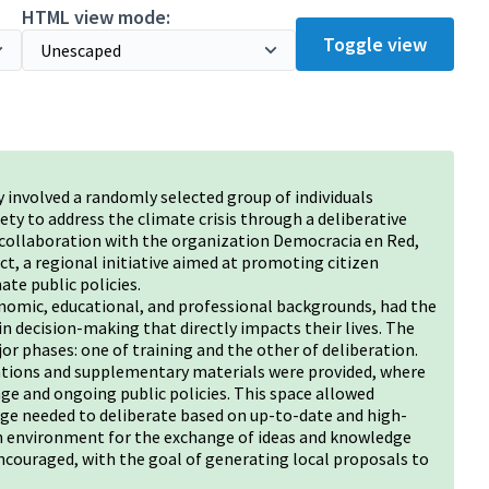
HTML view mode:
Toggle view
 involved a randomly selected group of individuals
ety to address the climate crisis through a deliberative
n collaboration with the organization Democracia en Red,
ct, a regional initiative aimed at promoting citizen
ate public policies.
onomic, educational, and professional backgrounds, had the
in decision-making that directly impacts their lives. The
or phases: one of training and the other of deliberation.
ations and supplementary materials were provided, where
ge and ongoing public policies. This space allowed
dge needed to deliberate based on up-to-date and high-
 an environment for the exchange of ideas and knowledge
ncouraged, with the goal of generating local proposals to