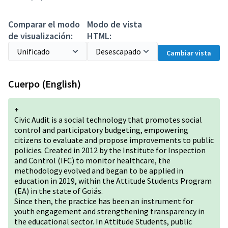
Comparar el modo
Modo de vista
de visualización:
HTML:
Cambiar vista
Cuerpo (English)
+
Civic Audit is a social technology that promotes social
control and participatory budgeting, empowering
citizens to evaluate and propose improvements to public
policies. Created in 2012 by the Institute for Inspection
and Control (IFC) to monitor healthcare, the
methodology evolved and began to be applied in
education in 2019, within the Attitude Students Program
(EA) in the state of Goiás.
Since then, the practice has been an instrument for
youth engagement and strengthening transparency in
the educational sector. In Attitude Students, public