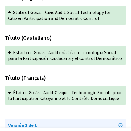
+
State of Goiás - Civic Audit: Social Technology for
Citizen Participation and Democratic Control
Título (Castellano)
+
Estado de Goiás - Auditoría Cívica: Tecnología Social
para la Participación Ciudadana y el Control Democrático
Título (Français)
+
État de Goiás - Audit Civique : Technologie Sociale pour
la Participation Citoyenne et le Contrôle Démocratique
Versión 1 de 1