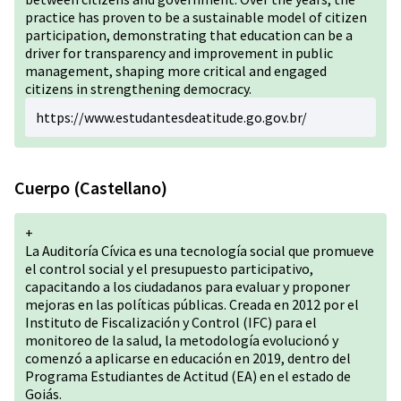
practice has proven to be a sustainable model of citizen
participation, demonstrating that education can be a
driver for transparency and improvement in public
management, shaping more critical and engaged
citizens in strengthening democracy.
https://www.estudantesdeatitude.go.gov.br/
Cuerpo (Castellano)
+
La Auditoría Cívica es una tecnología social que promueve
el control social y el presupuesto participativo,
capacitando a los ciudadanos para evaluar y proponer
mejoras en las políticas públicas. Creada en 2012 por el
Instituto de Fiscalización y Control (IFC) para el
monitoreo de la salud, la metodología evolucionó y
comenzó a aplicarse en educación en 2019, dentro del
Programa Estudiantes de Actitud (EA) en el estado de
Goiás.